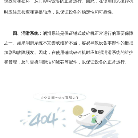
现故障和损坏，从而影响设备的正常运行。因此，在使用锤式破碎机
时应注意检查和更换轴承，以保证设备的稳定性和可靠性。
四、润滑系统：
润滑系统是保证锤式破碎机正常运行的重要保障
之一。如果润滑系统不完善或维护不当，容易导致设备零部件的磨损
加剧和故障频发。因此，在使用锤式破碎机时应加强润滑系统的维护
和管理，及时更换润滑油和滤芯等配件，以保证设备的正常运行。