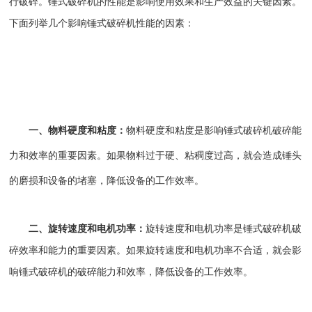
行破碎。锤式破碎机的性能是影响使用效果和生产效益的关键因素。
下面列举几个影响
锤式破碎机
性能的因素：
一、物料硬度和粘度：
物料硬度和粘度是影响锤式破碎机破碎能
力和效率的重要因素。如果物料过于硬、粘稠度过高，就会造成锤头
的磨损和设备的堵塞，降低设备的工作效率。
二、旋转速度和电机功率：
旋转速度和电机功率是锤式破碎机破
碎效率和能力的重要因素。如果旋转速度和电机功率不合适，就会影
响锤式破碎机的破碎能力和效率，降低设备的工作效率。