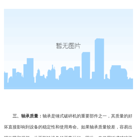
三、轴承质量：
轴承是锤式破碎机的重要部件之一，其质量的好
坏直接影响到设备的稳定性和使用寿命。如果轴承质量较差，容易出