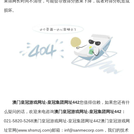
果筛网长时间不清理，可能会导致筛分效果下降，或者对筛分机造成
损坏。
澳门皇冠游戏网址-皇冠集团网址442
您值得信赖，如果您还有什
么疑问的话，欢迎来电咨询
澳门皇冠游戏网址-皇冠集团网址442
：
021-5820-5268
澳门皇冠游戏网址-皇冠集团网址442
澳门皇冠游戏网
址官网(www.shsmzj.com)邮箱：
inf@sanmecorp.com
，我们的技术