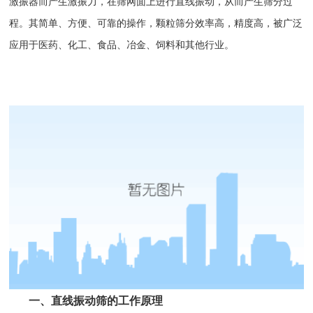
激振器而产生激振力，在筛网面上进行直线振动，从而产生筛分过
程。其简单、方便、可靠的操作，颗粒筛分效率高，精度高，被广泛
应用于医药、化工、食品、冶金、饲料和其他行业。
一、
直线振动筛
的工作原理