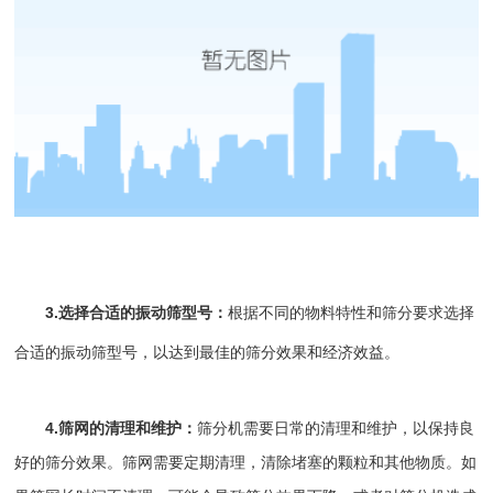
3.选择合适的振动筛型号：
根据不同的物料特性和筛分要求选择
合适的振动筛型号，以达到最佳的筛分效果和经济效益。
4.筛网的清理和维护：
筛分机需要日常的清理和维护，以保持良
好的筛分效果。筛网需要定期清理，清除堵塞的颗粒和其他物质。如