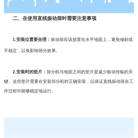
二、在使用
直线振动筛
时需要注意事项
1.安装位置要合理：
振动筛
应该放置在水平地面上，避免倾斜或
不稳定，以免影响筛分效果。
2.安装时的垫片：
筛分机与地面之间的垫片是减少振动传输的关
键。这些垫片需要在安装筛分机时正确安装，以保证直线振动筛在工
作过程中能够稳定地运行。