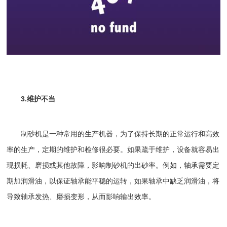
3.维护不当
制砂机
是一种常用的生产机器，为了保持长期的正常运行和高效
率的生产，定期的维护和检修很必要。如果疏于维护，设备就容易出
现损耗、磨损或其他故障，影响制砂机的出砂率。例如，轴承需要定
期加润滑油，以保证轴承能平稳的运转，如果轴承中缺乏润滑油，将
导致轴承发热、磨损变形，从而影响输出效率。