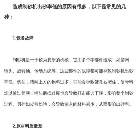
造成制砂机出砂率低的原因有很多，以下是常见的几
种：
1.设备故障
制砂机
是一个较为复杂的机械，它由多个零部件组成，如筛网、
锤头、旋转轴、传动系统等，这些部件的故障都可能导致制砂机出砂
率低。例如，筛网上方的物料过多，可能会导致筛孔被堵住，使骨料
难以通过筛网；锤头磨损过度也会导致打击能力下降，影响整个制砂
过程。另外如皮带松弛，会导致输入的材料减少，从而影响出砂率。
2.原材料质量差