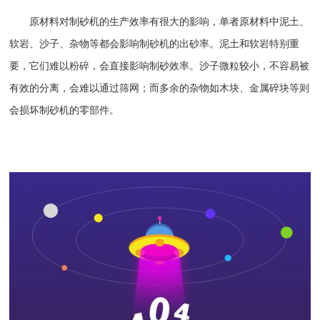
原材料对制砂机的生产效率有很大的影响，单者原材料中泥土、
软岩、沙子、杂物等都会影响制砂机的出砂率。泥土和软岩特别重
要，它们难以粉碎，会直接影响制砂效率。沙子微粒较小，不容易被
有效的分离，会难以通过筛网；而多余的杂物如木块、金属碎块等则
会损坏制砂机的零部件。