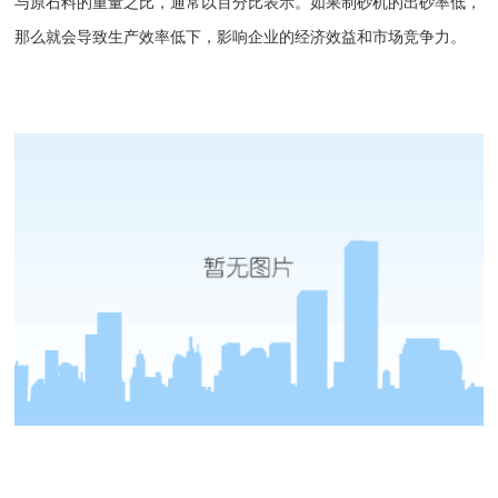
与原石料的重量之比，通常以百分比表示。如果
制砂机
的出砂率低，
那么就会导致生产效率低下，影响企业的经济效益和市场竞争力。