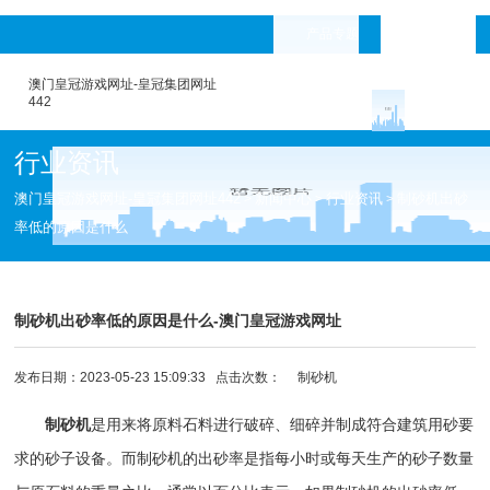
产品专题
languages
澳门皇冠游戏网址-皇冠集团网址
442
行业资讯
澳门皇冠游戏网址-皇冠集团网址442
新闻中心
行业资讯
制砂机出砂
>
>
>
率低的原因是什么
制砂机出砂率低的原因是什么-澳门皇冠游戏网址
发布日期：2023-05-23 15:09:33 点击次数：
制砂机
制砂机
是用来将原料石料进行破碎、细碎并制成符合建筑用砂要
求的砂子设备。而制砂机的出砂率是指每小时或每天生产的砂子数量