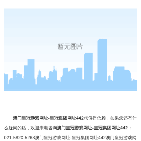
澳门皇冠游戏网址-皇冠集团网址442
您值得信赖，如果您还有什
么疑问的话，欢迎来电咨询
澳门皇冠游戏网址-皇冠集团网址442
：
021-5820-5268
澳门皇冠游戏网址-皇冠集团网址442
澳门皇冠游戏网