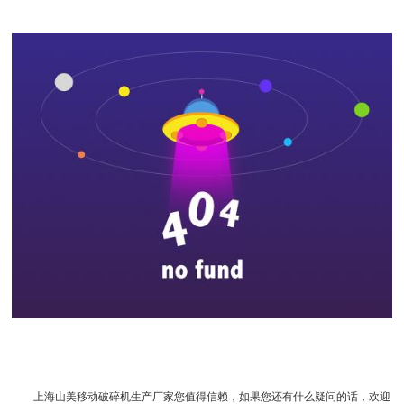
上海山美
移动破碎机
生产厂家您值得信赖，如果您还有什么疑问的话，欢迎