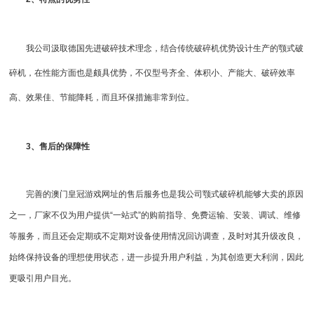
我公司汲取德国先进破碎技术理念，结合传统破碎机优势设计生产的颚式破
碎机，在性能方面也是颇具优势，不仅型号齐全、体积小、产能大、破碎效率
高、效果佳、节能降耗，而且环保措施非常到位。
3、售后的保障性
完善的澳门皇冠游戏网址的售后服务也是我公司颚式破碎机能够大卖的原因
之一，厂家不仅为用户提供“一站式”的购前指导、免费运输、安装、调试、维修
等服务，而且还会定期或不定期对设备使用情况回访调查，及时对其升级改良，
始终保持设备的理想使用状态，进一步提升用户利益，为其创造更大利润，因此
更吸引用户目光。