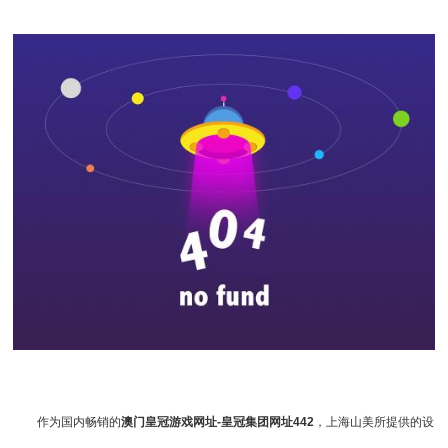
作为国内畅销的
澳门皇冠游戏网址-皇冠集团网址442
，上海山美所提供的设