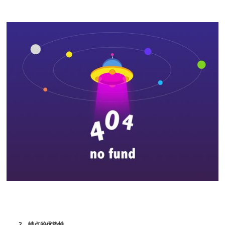
2、特点的优势性