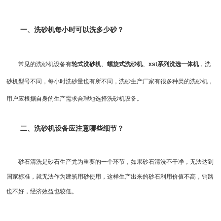
一、洗砂机每小时可以洗多少砂？
常见的洗砂机设备有
轮式洗砂机
、
螺旋式洗砂机
、
xst系列洗选一体机
，洗
砂机型号不同，每小时洗砂量也有所不同，洗砂生产厂家有很多种类的洗砂机，
用户应根据自身的生产需求合理地选择洗砂机设备。
二、洗砂机设备应注意哪些细节？
砂石清洗是砂石生产尤为重要的一个环节，如果砂石清洗不干净，无法达到
国家标准，就无法作为建筑用砂使用，这样生产出来的砂石利用价值不高，销路
也不好，经济效益也较低。