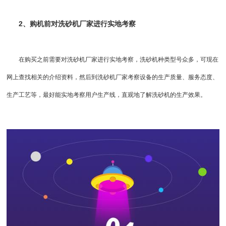
2、购机前对
洗砂机厂家
进行实地考察
在购买之前需要对洗砂机厂家进行实地考察，洗砂机种类型号众多，可现在
网上查找相关的介绍资料，然后到洗砂机厂家考察设备的生产质量、服务态度、
生产工艺等，最好能实地考察用户生产线，直观地了解洗砂机的生产效果。