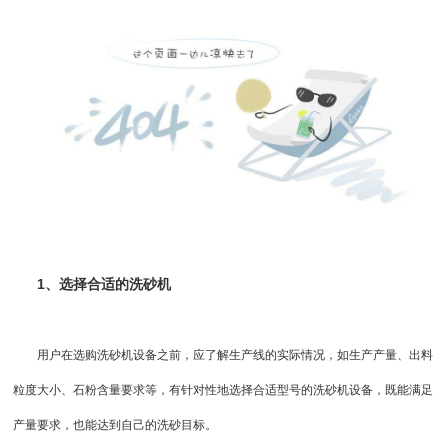
1、选择合适的洗砂机
用户在选购洗砂机设备之前，应了解生产线的实际情况，如生产产量、出料
粒度大小、石粉含量要求等，有针对性地选择合适型号的洗砂机设备，既能满足
产量要求，也能达到自己的洗砂目标。