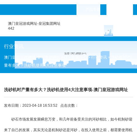
产品专题
languages
澳门皇冠游戏网址-皇冠集团网址
442
行业资讯
澳门皇冠游戏网址-皇冠集团网址442
新闻中心
行业资讯
洗砂机时产
>
>
>
量有多大？洗砂机使用4大注意事项
洗砂机时产量有多大？洗砂机使用4大注意事项-澳门皇冠游戏网址
发布日期：2023-04-18 16:53:52 点击次数：
砂石市场发展发展瞬息万变，和几年前备受关注的河砂相比，如今机制砂迎
来了自己的发展，其实无论是机制砂还是河砂，在投入使用之前，都需要使用机