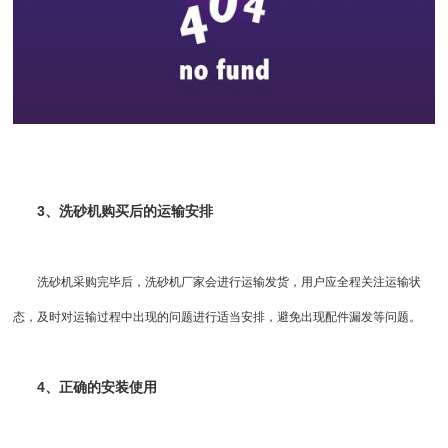
3、洗砂机购买后的运输安排
洗砂机采购完毕后，洗砂机厂家会进行运输发货，用户应全程关注运输状
态，及时对运输过程中出现的问题进行适当安排，避免出现配件漏发等问题。
4、正确的安装使用