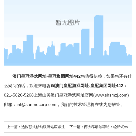
澳门皇冠游戏网址-皇冠集团网址442
您值得信赖，如果您还有什
么疑问的话，欢迎来电咨询
澳门皇冠游戏网址-皇冠集团网址442
：
021-5820-5268上海山美澳门皇冠游戏网址官网(www.shsmzj.com)
邮箱：
inf@sanmecorp.com
，我们的技术经理将在线为您解答。
上一篇：
选购颚式移动破碎站应该注
下一篇：
两大移动破碎站：轮胎式vs