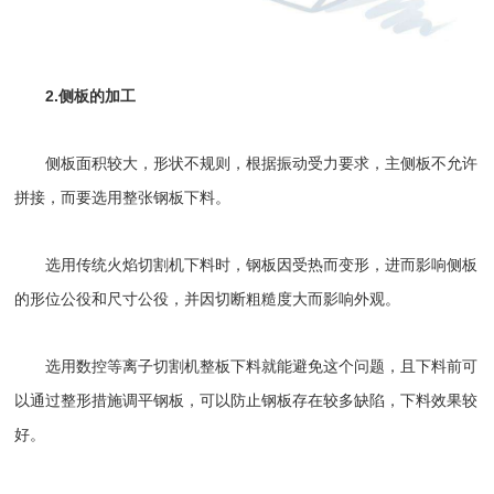
2.侧板的加工
侧板面积较大，形状不规则，根据振动受力要求，主侧板不允许
拼接，而要选用整张钢板下料。
选用传统火焰切割机下料时，钢板因受热而变形，进而影响侧板
的形位公役和尺寸公役，并因切断粗糙度大而影响外观。
选用数控等离子切割机整板下料就能避免这个问题，且下料前可
以通过整形措施调平钢板，可以防止钢板存在较多缺陷，下料效果较
好。