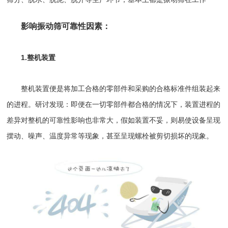
影响振动筛可靠性因素：
1.整机装置
整机装置便是将加工合格的零部件和采购的合格标准件组装起来
的进程。研讨发现：即便在一切零部件都合格的情况下，装置进程的
差异对整机的可靠性影响也非常大，假如装置不妥，则易使设备呈现
摆动、噪声、温度异常等现象，甚至呈现螺栓被剪切损坏的现象。