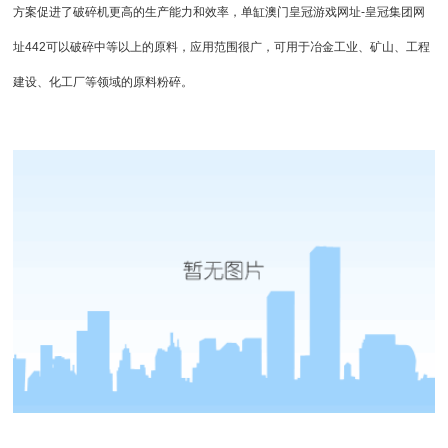
方案促进了破碎机更高的生产能力和效率，单缸
澳门皇冠游戏网址-皇冠集团网
址442
可以破碎中等以上的原料，应用范围很广，可用于冶金工业、矿山、工程
建设、化工厂等领域的原料粉碎。