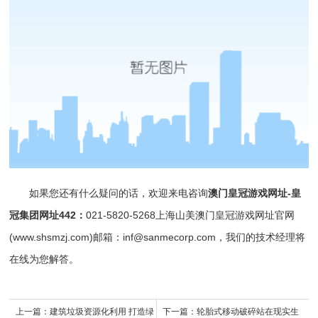
如果您还有什么疑问的话，欢迎来电咨询
澳门皇冠游戏网址-皇
冠集团网址442
：
021-5820-5268上海山美澳门皇冠游戏网址官网
(www.shsmzj.com)邮箱：
inf@sanmecorp.com
，我们的技术经理将
在线为您解答。
上一篇：
建筑垃圾资源化利用 打造绿
下一篇：
轮胎式移动破碎站在现实生