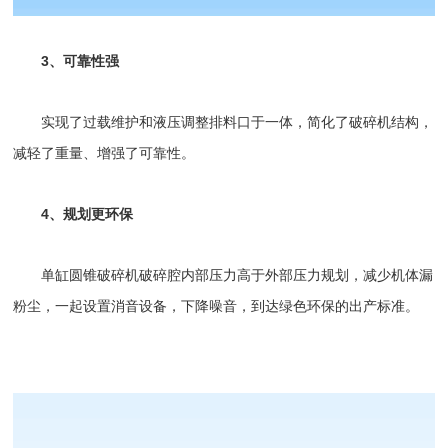
3、可靠性强
实现了过载维护和液压调整排料口于一体，简化了破碎机结构，
减轻了重量、增强了可靠性。
4、规划更环保
单缸圆锥破碎机
破碎腔内部压力高于外部压力规划，减少机体漏
粉尘，一起设置消音设备，下降噪音，到达绿色环保的出产标准。