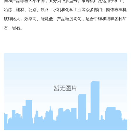
同和产品颗粒大小不同，又分为很多型号。破碎机广泛运用于矿山、
冶炼、建材、公路、铁路、水利和化学工业等众多部门。
圆锥破碎机
破碎比大、效率高、能耗低，产品粒度均匀，适合中碎和细碎各种矿
石，岩石。