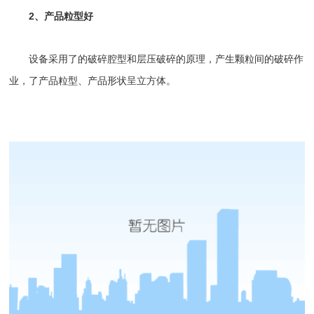
2、产品粒型好
设备采用了的破碎腔型和层压破碎的原理，产生颗粒间的破碎作
业，了产品粒型、产品形状呈立方体。