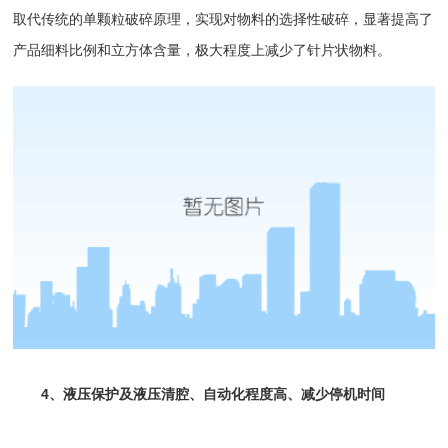
取代传统的单颗粒破碎原理，实现对物料的选择性破碎，显著提高了
产品细料比例和立方体含量，极大程度上减少了针片状物料。
4、液压保护及液压清腔、自动化程度高、减少停机时间