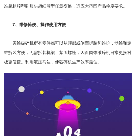
准超粗腔型到短头超细腔型任意变换，适应大范围产品粒度要求。
7、维修简便、操作使用方便
圆锥破碎机所有零件都可以从顶部或侧面拆装和维护，动锥和定
锥拆装方便，无需拆装机架、紧固螺栓，因而圆锥破碎机日常更换衬
板更便捷。利用液压马达，使破碎机生产效率最佳。