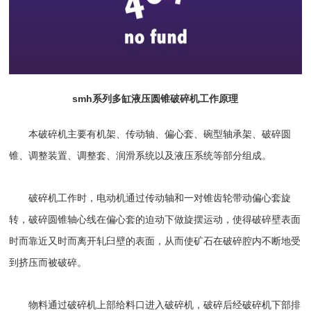
smh系列多缸
液压圆锥破
碎机工作原理
本破碎机主要有机架、传动轴、偏心套、碗型轴承架、破碎圆
锥、调整装置、调整套、润滑系统以及液压系统等部分组成。
破碎机工作时，电动机通过传动轴和一对锥齿轮带动偏心套旋
转，破碎圆锥轴心线在偏心套的迫动下做旋摆运动，使得破碎壁表面
时而靠近又时而离开轧臼壁的表面，从而使矿石在破碎腔内不断地受
到挤压而被破碎。
物料通过破碎机上部给料口进入破碎机，破碎后经破碎机下部排