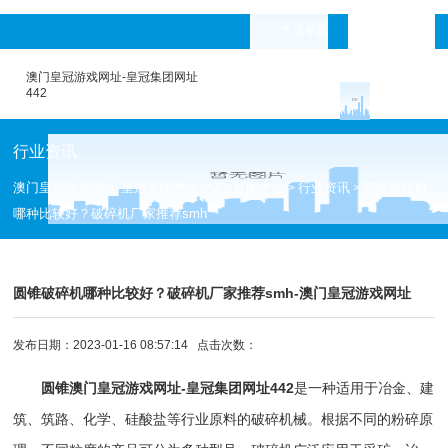
产品专题
languages
澳门皇冠游戏网址-皇冠集团网址
442
行业资讯
澳门皇冠游戏网址-皇冠集团网址442
新闻中心
行业资讯
圆锥破碎机
>
>
>
哪种比较好？破碎机厂家推荐smh
圆锥破碎机哪种比较好？破碎机厂家推荐smh-澳门皇冠游戏网址
发布日期：2023-01-16 08:57:14 点击次数：
圆锥
澳门皇冠游戏网址-皇冠集团网址442
是一种适用于冶金、建
筑、筑路、化学、硅酸盐等行业原料的破碎机械。根据不同的粉碎原