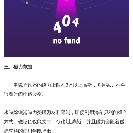
三、磁力范围
电磁除铁器的磁力上限在3万以上高斯，并且磁力不会
随着时间推移改变。
永磁除铁器
磁力受磁源材料限制，即便利用海尔贝利的组合
方式，磁场也仅能支持1.2万以上高斯，并且磁力会随着磁
源材料的使用年限降低。