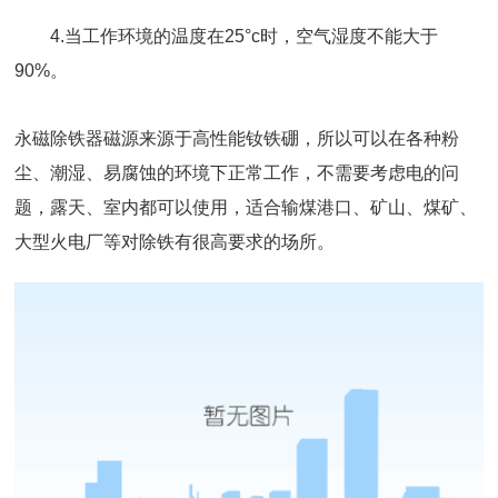
4.当工作环境的温度在25°c时，空气湿度不能大于
90%。
永磁除铁器
磁源来源于高性能钕铁硼，所以可以在各种粉
尘、潮湿、易腐蚀的环境下正常工作，不需要考虑电的问
题，露天、室内都可以使用，适合输煤港口、矿山、煤矿、
大型火电厂等对除铁有很高要求的场所。