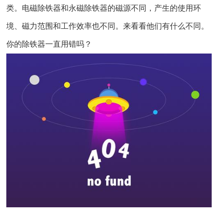
类。电磁除铁器和永磁
除铁器
的磁源不同，产生的使用环
境、磁力范围和工作效率也不同。来看看他们有什么不同。
你的除铁器一直用错吗？