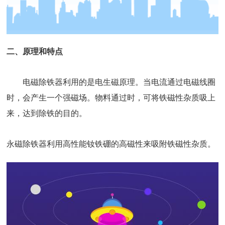
二、原理和特点
电磁除铁器利用的是电生磁原理。当电流通过电磁线圈
时，会产生一个强磁场。物料通过时，可将铁磁性杂质吸上
来，达到除铁的目的。
永磁除铁器
利用高性能钕铁硼的高磁性来吸附铁磁性杂质。