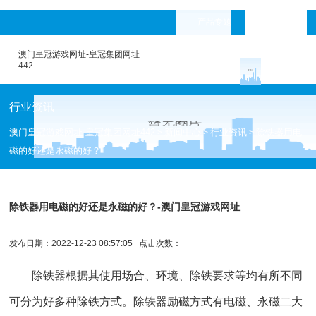
产品专题
languages
澳门皇冠游戏网址-皇冠集团网址
442
行业资讯
澳门皇冠游戏网址-皇冠集团网址442
新闻中心
行业资讯
除铁器用电
>
>
>
磁的好还是永磁的好？
除铁器用电磁的好还是永磁的好？-澳门皇冠游戏网址
发布日期：2022-12-23 08:57:05 点击次数：
除铁器
根据其使用场合、环境、除铁要求等均有所不同
可分为好多种除铁方式。
除铁器
励磁方式有电磁、永磁二大