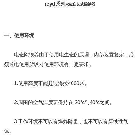
rcyd系列
永磁自卸式除铁器
一、使用环境
电磁除铁器由于使用电生磁的原理，内部装置复杂，必
须通电使用所以对使用环境有一定要求。
1.使用高度不能超过海拔4000米。
2.周围的空气温度要保持在-20°c到40°c之间。
3.工作环境不可以有爆炸隐患，也不可以有腐蚀性气
体。