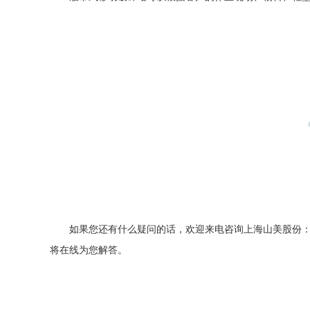
如果您还有什么疑问的话，欢迎来电咨询上海山美股份：021
将在线为您解答。