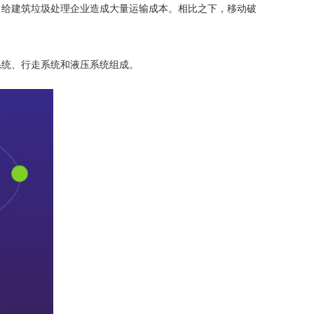
，给
建筑垃圾处理
企业造成大量运输成本。相比之下，
移动破
系统、行走系统和液压系统组成。