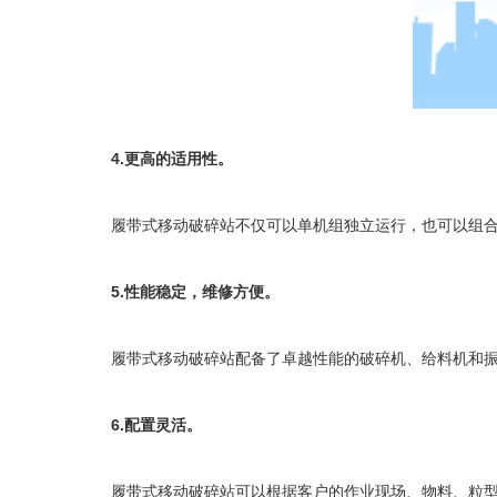
4.更高的适用性。
履带式移动破碎站
不仅可以单机组独立运行，也可以组
5.性能稳定，维修方便。
履带式移动破碎站
配备了卓越性能的破碎机、给料机和
6.配置灵活。
履带式移动破碎站
可以根据客户的作业现场、物料、粒