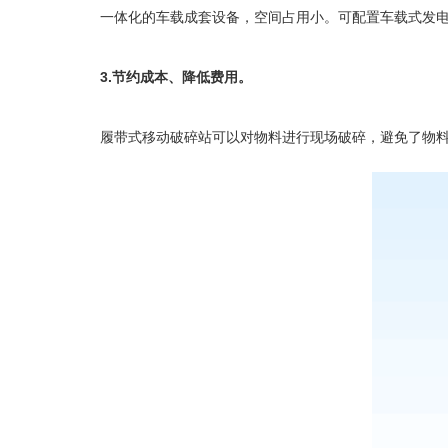
一体化的车载成套设备，空间占用小。可配置车载式发电机
3.节约成本、降低费用。
履带式移动破碎站
可以对物料进行现场破碎，避免了物