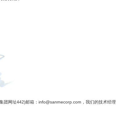
集团网址442
)邮箱：
info@sanmecorp.com
，我们的技术经理