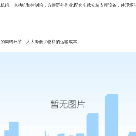
组、电动机和控制箱，方便野外作业;配套车载安装支撑设备，使现场
料的周转环节，大大降低了物料的运输成本。