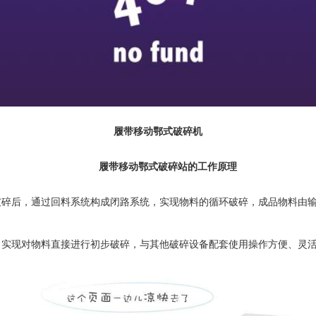
履带移动鄂式破碎机
履带移动鄂式破碎站的工作原理
破碎后，通过回料系统构成闭路系统，实现物料的循环破碎，成品物料由
，实现对物料直接进行初步破碎，与其他破碎设备配套使用操作方便、灵