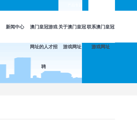
产品专题
languages
新闻中心
澳门皇冠游戏
关于澳门皇冠
联系澳门皇冠
网址的人才招
游戏网址
游戏网址
聘