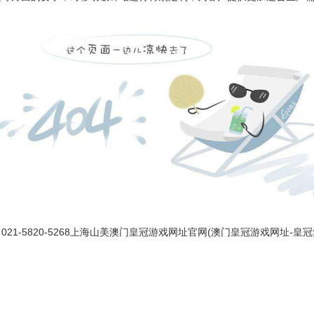
-5820-5268上海山美澳门皇冠游戏网址官网(
澳门皇冠游戏网址-皇冠