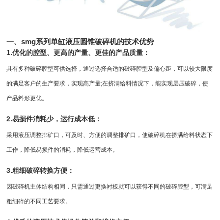
一、smg系列单缸
液压圆锥破
碎机的技术优势
1.优化的腔型、更高的产量、更佳的产品质量：
具有多种破碎腔型可供选择，通过选择合适的破碎腔型及偏心距，可以较大限度
的满足客户的生产要求，实现高产量;在挤满给料情况下，能实现层压破碎，使
产品料形更优。
2.易损件消耗少，运行成本低：
采用液压调整排矿口，可及时、方便的调整排矿口，使破碎机在挤满给料状态下
工作，降低易损件的消耗，降低运营成本。
3.粗细破碎转换方便：
因破碎机主体结构相同，只需通过更换衬板就可以获得不同的破碎腔型，可满足
粗细碎的不同工艺要求。