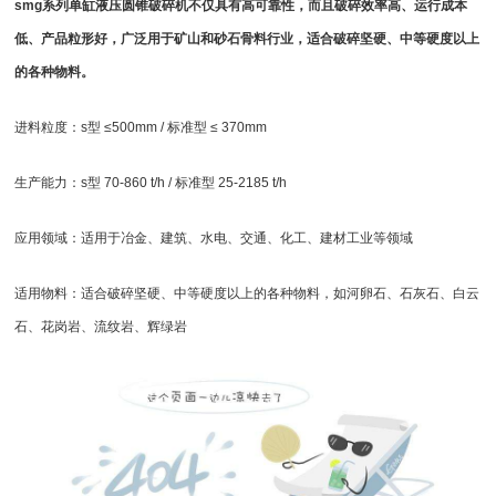
smg系列单缸
液压圆锥破碎机
不仅具有高可靠性，而且破碎效率高、运行成本
低、产品粒形好，广泛用于矿山和砂石骨料行业，适合破碎坚硬、中等硬度以上
的各种物料。
进料粒度：s型 ≤500mm / 标准型 ≤ 370mm
生产能力：s型 70-860 t/h / 标准型 25-2185 t/h
应用领域：适用于冶金、建筑、水电、交通、化工、建材工业等领域
适用物料：适合破碎坚硬、中等硬度以上的各种物料，如河卵石、石灰石、白云
石、花岗岩、流纹岩、辉绿岩