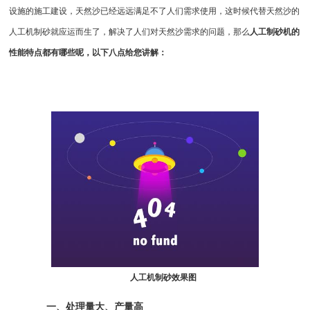
设施的施工建设，天然沙已经远远满足不了人们需求使用，这时候代替天然沙的
人工
机制砂
就应运而生了，解决了人们对天然沙需求的问题，那么
人工
制砂机
的
性能特点都有哪些呢，以下八点给您讲解：
人工机制砂效果图
一、处理量大、产量高