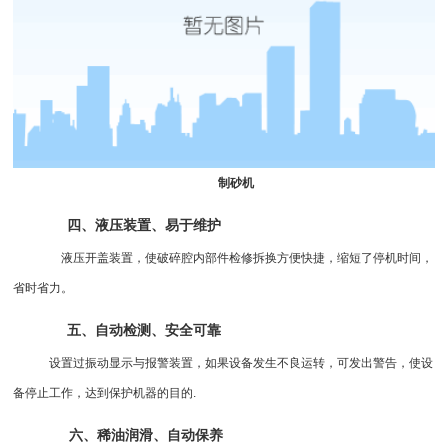
制砂机
四、液压装置、易于维护
液压开盖装置，使破碎腔内部件检修拆换方便快捷，缩短了停机时间，
省时省力。
五、自动检测、安全可靠
设置过振动显示与报警装置，如果设备发生不良运转，可发出警告，使设
备停止工作，达到保护机器的目的.
六、稀油润滑、自动保养