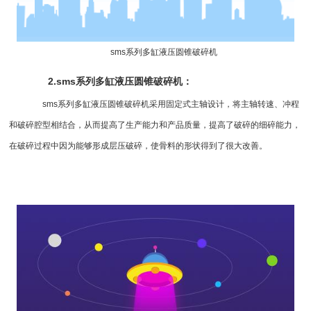
sms系列
多缸液压圆锥破碎机
2.sms系列多缸
液压圆锥破碎机
：
sms系列多缸
液压圆锥破
碎机采用固定式主轴设计，将主轴转速、冲程
和破碎腔型相结合，从而提高了生产能力和产品质量，提高了破碎的细碎能力，
在破碎过程中因为能够形成层压破碎，使骨料的形状得到了很大改善。