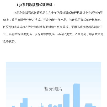
1.jc系列欧版
颚式破碎机
：
jc系列欧版颚式破碎机是在几十年的传统颚式破碎机设计制造经验的基
础上，采用有限元分析方法成功开发的新一代产品。与传统的颚式破碎机相比，
jc系列颚式破碎机在设计和制造方面对细节更为重视，采用高强度材料和制造工
艺，具有结构强度更高，设备可靠性更高，破碎比更大、产量更高，综合成本更
低等优势。