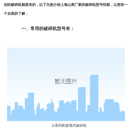
别的破碎机都是有的，以下为您介绍上海山美厂家的破碎机型号性能，让您有一
个全面的了解：
一、常用的破碎机型号有：
jc系列
欧版颚式破碎机