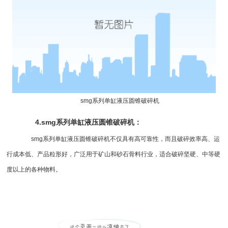
smg系列
单缸液压圆锥破碎机
4.smg系列单缸液压圆锥破碎机：
smg系列单缸液压圆锥破碎机不仅具有高可靠性，而且破碎效率高、运
行成本低、产品粒形好，广泛用于矿山和砂石骨料行业，适合破碎坚硬、中等硬
度以上的各种物料。