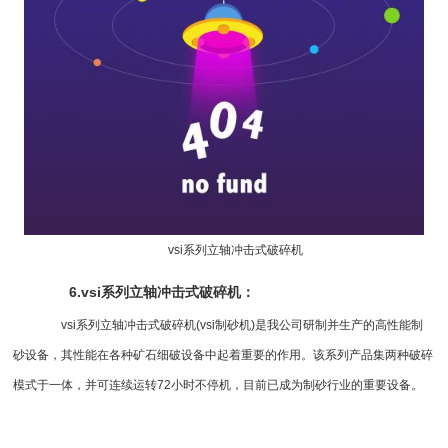
vsi系列
立轴冲击式破碎机
6.vsi系列立轴
冲击式破碎机
：
vsi系列立轴冲击式破碎机(
vsi制砂机
)是我公司研制并生产的高性能
制
砂设备
，其性能在各种矿石细破设备中起着重要的作用。该系列产品集两种破碎
模式于一体，并可连续运转72小时不停机，目前已成为制砂行业的重要设备。