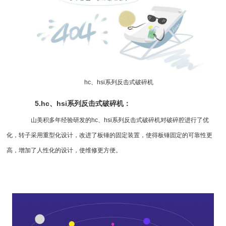
hc、hsi系列
反击式破碎机
5.hc、hsi系列反击式破碎机：
山美积多年经验研发的hc、hsi系列反击式破碎机对破碎腔进行了优
化，转子采用重型化设计，改进了板锤的固定装置，使得板锤固定的可靠性更
高，增加了人性化的设计，使维修更方便。