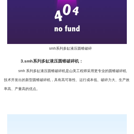
smh系列多缸液压
圆锥破
碎
3.smh系列多缸液压
圆锥破碎机
：
smh 系列多缸液压圆锥破碎机是山美工程师采用更专业的圆锥破碎机
技术开发出的新型圆锥破碎机，具有高可靠性、运行成本低、破碎力大、生产效
率高、产量高的优点。