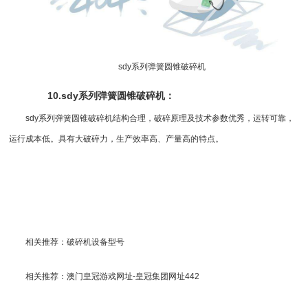
sdy系列
弹簧圆锥破碎机
10.sdy系列
弹簧圆锥破
碎机：
sdy系列弹簧圆锥破碎机结构合理，破碎原理及技术参数优秀，运转可靠，
运行成本低。具有大破碎力，生产效率高、产量高的特点。
相关推荐：
破碎机设备型号
相关推荐：
澳门皇冠游戏网址-皇冠集团网址442