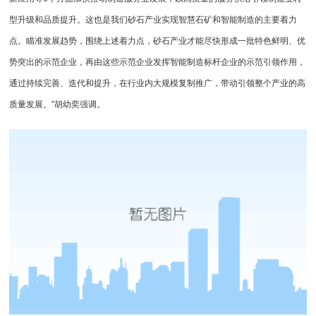
型升级和品质提升。这也是我们砂石产业实现智慧石矿和智能制造的主要着力
点。瞄准发展趋势，围绕上述着力点，砂石产业才能尽快形成一批特色鲜明、优
势突出的示范企业，再由这些示范企业发挥智能制造标杆企业的示范引领作用，
通过持续完善、迭代和提升，在行业内大规模复制推广，带动引领整个产业的高
质量发展。”胡幼奕强调。