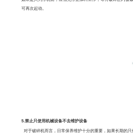
可再次起动。
5.禁止只使用机械设备不去维护设备
对于破碎机而言，日常保养维护十分的重要，如果长期的只