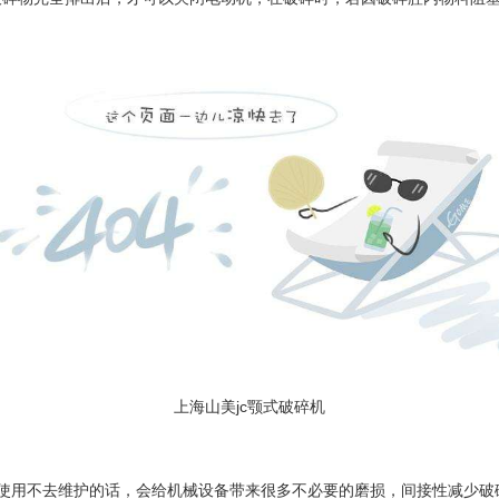
上海山美jc颚式破碎机
使用不去维护的话，会给机械设备带来很多不必要的磨损，间接性减少破