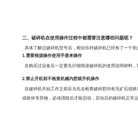
二、破碎机在使用操作过程中都需要注意哪些问题呢？
具体了解过破碎机型号后，相信你对破碎机已经有了一个初
1.需要根据操作使用手册来操作
在购买过设备后一定要先仔细阅读破碎机的使用说明材料，
2.禁止开机前不检查机械内腔就开机操作
在破碎机开始工作之前应当先去检查破碎腔内有无矿石或铁
或铁块等异物，必须清除后才能启动，启动后的破碎机正常