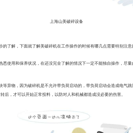
上海山美破碎设备
步的了解，下面就了解美破碎机在工作操作的时候有哪几点需要特别注意
熟悉使用和保养状况，在还没完全了解的情况下一定不能独自操作，尽量
块等异物，因为破碎机是不允许带负荷启动的，带负荷启动会造成电气跳
运转后，才可以开始正常投料，以防对人和机械都造成没必要的伤害。