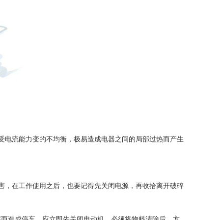
受电流能力变的不均衡，极易造成电器之间的局部过热而产生
害，在工作使用之后，也要记得先关闭电源，再收拾离开破碎
塞而造成停车，应立即先关闭电动机，必须将物料清除后，方