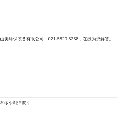
装备有限公司：021-5820 5268，在线为您解答。
有多少利润呢？