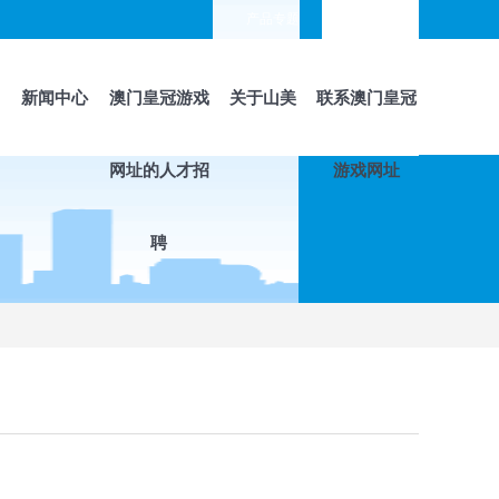
产品专题
languages
新闻中心
澳门皇冠游戏
关于山美
联系澳门皇冠
网址的人才招
游戏网址
聘