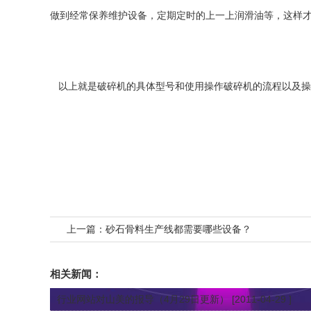
做到经常保养维护设备，定期定时的上一上润滑油等，这样
以上就是破碎机的具体型号和使用操作破碎机的流程以及操作时
上一篇：
砂石骨料生产线都需要哪些设备？
相关新闻：
行业网站对山美的报导（4月29日更新）
[2011-04-29 ]