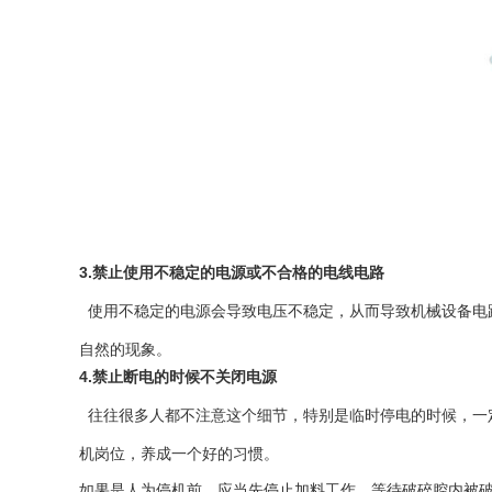
3.禁止使用不稳定的电源或不合格的电线电路
使用不稳定的电源会导致电压不稳定，从而导致机械设备电
自然的现象。
4.禁止断电的时候不关闭电源
往往很多人都不注意这个细节，特别是临时停电的时候，一
机岗位，养成一个好的习惯。
如果是人为停机前，应当先停止加料工作，等待破碎腔内被