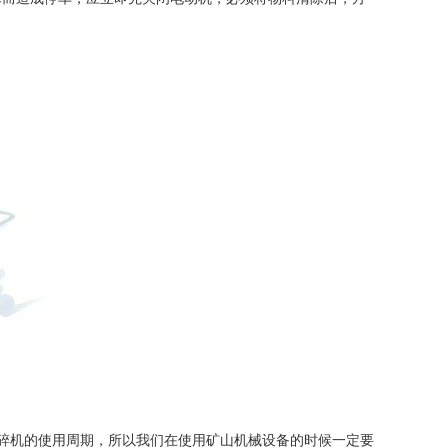
碎机的使用周期，所以我们在使用矿山机械设备的时候一定要