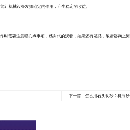
才能让机械设备发挥稳定的作用，产生稳定的收益。
需要注意哪几点事项，感谢您的观看，如果还有疑惑，敬请咨询上海山美环保
下一篇：
怎么用石头制砂？机制砂