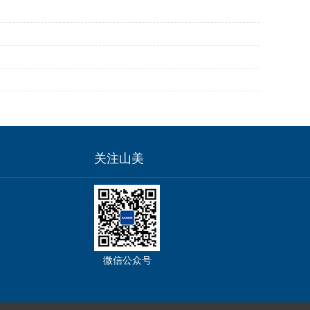
关注山美
微信公众号