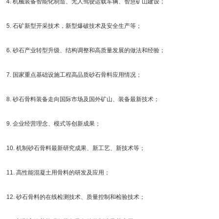
4. 机械装备智能化制造、无人驾驶运载车辆、智慧矿山建设；
5. 石矿新型开采技术，新型爆破技术及安全生产等；
6. 砂石产业转型升级、结构调整和高质量发展的做法和经验；
7. 国家重点基础设施工程高品质砂石骨料应用情况；
8. 砂石骨料装备走向国际市场及国外矿山、装备最新技术；
9. 企业经营理念、模式等创新成果；
10. 机制砂石骨料最新研究成果、新工艺、新技术等；
11. 高性能混凝土用骨料的研发及应用；
12. 砂石骨料的在线检测技术、质量控制和检验技术；