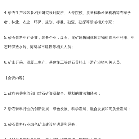
4. 砂石生产和装备相关研究设计院所、大专院校、质量检验检测机构等专家学
者，林业、农业、环保、规划、标准、勘查、勘探等领域相关专家；
5. 砂石骨料生产企业，装备企业，废石、
尾矿
建筑固体废弃物处置再生利用、生
态环保透水砖、海绵城市建设等相关人员；
6. 矿山开采、混凝土生产、基建施工等砂石骨料上下游产业链相关人员。
【会议内容】
1. 政府有关主管部门对石矿资源整合、规划的做法和经验；
2. 砂石骨料行业的创新发展、绿色发展、科学发展、融合发展和高质量发展；
3. 砂石骨料行业绿色矿山建设的进展和经验；