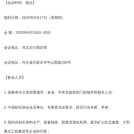
【会议时间、地点】
报到日期：2020年8月27日（星期四）
会 期：2020年8月28日~30日
会议地点：河北太行国宾馆
会议地址：河北省石家庄市中山西路289号
【参会人员】
1. 国家有关主管部委领导；各省、市有关政府部门的领导和相关人员；
2. 中国砂石协会会员单位、专家委员会委员，砂石行业专家、学者；
3. 国内外砂石骨料生产、装备制造、固废资源化利用、废弃矿山生态修复、大型
重点工程建设等企业的代表；