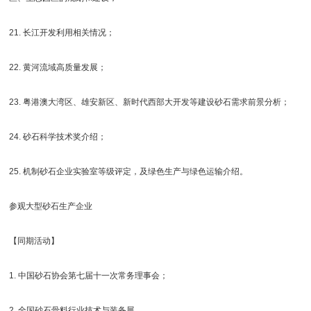
21. 长江开发利用相关情况；
22. 黄河流域高质量发展；
23. 粤港澳大湾区、雄安新区、新时代西部大开发等建设砂石需求前景分析；
24. 砂石科学技术奖介绍；
25. 机制砂石企业实验室等级评定，及绿色生产与绿色运输介绍。
参观大型砂石生产企业
【同期活动】
1. 中国砂石协会第七届十一次常务理事会；
2. 全国砂石骨料行业技术与装备展。