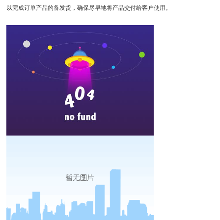
以完成订单产品的备发货，确保尽早地将产品交付给客户使用。