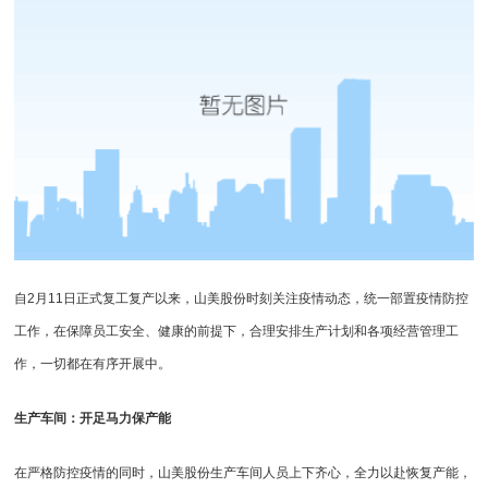
自2月11日正式复工复产以来，山美股份时刻关注疫情动态，统一部置疫情防控
工作，在保障员工安全、健康的前提下，合理安排生产计划和各项经营管理工
作，一切都在有序开展中。
生产车间：开足马力保产能
在严格防控疫情的同时，山美股份生产车间人员上下齐心，全力以赴恢复产能，