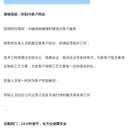
营销系统：时刻与客户同在
疫情防控期间，为确保能够随时随地为客户服务：
销售部全体人员积极完善客户回访，协调处理相关工作；
技术工程师通过在线办公、视频会议、电话会议等多种形式，为新客户提供量身
定制的工艺方案，为老客户保障工艺方案每一步的落实到位；
客服人员第一时间为客户答疑解惑；
营销人员结合公司运营计划及市场行情积极开展各项工作
......
后勤部门：24小时值守，全方位保障安全