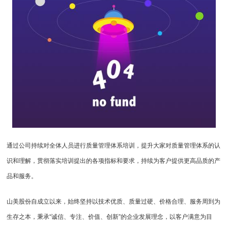
通过公司持续对全体人员进行质量管理体系培训，提升大家对质量管理体系的认
识和理解，贯彻落实培训提出的各项指标和要求，持续为客户提供更高品质的产
品和服务。
山美股份自成立以来，始终坚持以技术优质、质量过硬、价格合理、服务周到为
生存之本，秉承“诚信、专注、价值、创新”的企业发展理念，以客户满意为目