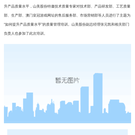
升产品质量水平，山美股份特邀技术质量专家对技术部、产品研发部、工艺质量
部、生产部、澳门皇冠游戏网址的售后服务部、市场营销部等人员进行了主题为
“如何提升产品质量水平”的质量管理培训。山美股份副总经理张元凯和相关部门
负责人也参加了此次培训。