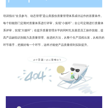
培训指出“全员参与、动态管理”是山美股份质量管理体系成功运作的首要条件。
每个职能部门定期对质量体系进行评审，实现“小循环”；全公司定期进行质量体
系评审，实现“大循环”；在提升质量管理水平的同时扎实基层员工操作技能，提
高产品缺陷识别能力及质量管理、改进的方法，从整个生产流程出发，从相关的
环节着手，把握好每一个环节，这样才能使产品质量得到实际提升。