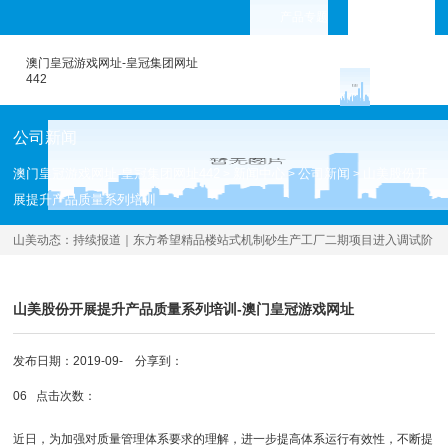
产品专题
languages
澳门皇冠游戏网址-皇冠集团网址
442
公司新闻
澳门皇冠游戏网址-皇冠集团网址442
新闻中心
公司新闻
山美股份开
>
>
>
展提升产品质量系列培训
山美动态：
持续报道｜东方希望精品楼站式机制砂生产工厂二期项目进入调试阶
段
[2020.04.30 ]
山美股份开展提升产品质量系列培训-澳门皇冠游戏网址
发布日期：2019-09-
分享到：
06 点击次数：
近日，为加强对质量管理体系要求的理解，进一步提高体系运行有效性，不断提