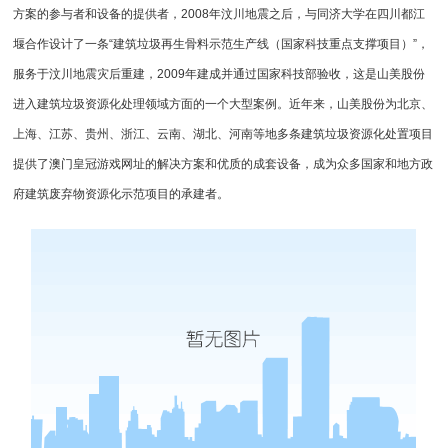
方案的参与者和设备的提供者，2008年汶川地震之后，与同济大学在四川都江
堰合作设计了一条“建筑垃圾再生骨料示范生产线（国家科技重点支撑项目）”，
服务于汶川地震灾后重建，2009年建成并通过国家科技部验收，这是山美股份
进入建筑垃圾资源化处理领域方面的一个大型案例。近年来，山美股份为北京、
上海、江苏、贵州、浙江、云南、湖北、河南等地多条建筑垃圾资源化处置项目
提供了澳门皇冠游戏网址的解决方案和优质的成套设备，成为众多国家和地方政
府
建筑废弃物资源化
示范项目的承建者。