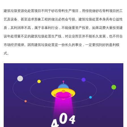
建筑垃圾资源化处置项目不同于砂石骨料生产项目，用传统做砂石骨料项目的工
艺及设备、甚至追求形象工程的做法必然会亏损。建筑垃圾处置本身具有公益性
质，其利润率不高，属于非暴利行业，不能做重资产投资。如果花费大量投资建
设年处理量不足的建筑垃圾处置生产线，对企业而言并不能长久发展，也不符合
市场经济规律。因而建筑垃圾处置是一份长久的事业，一定要找到好的盈利模
式。