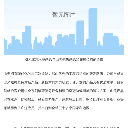
图为北方水泥副总与山美销售副总监在展位前的合影
山美拥有现代化的加工制造能力和由优秀的工程师组成的研发队伍，公司自成立
以来始终坚持对新产品、新技术的大力研发，使开发的产品具有优质水平，目前
能够给客户提供全系列
破碎筛分设备
和澳门皇冠游戏网址的解决方案。山美产品
已在水泥、矿物加工、砂石骨料生产、
建筑垃圾处理
、钢渣处理和石膏板行业等
领域得到了广泛应用，并出口到全球三十多个国家和地区。