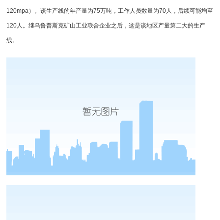
120mpa）。该生产线的年产量为75万吨，工作人员数量为70人，后续可能增至
120人。继乌鲁普斯克矿山工业联合企业之后，这是该地区产量第二大的生产
线。