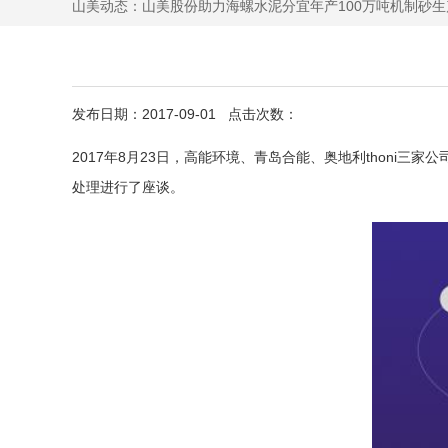
山美动态：
山美股份助力海螺水泥分宜年产100万吨机制砂生
发布日期：2017-09-01 点击次数：
2017年8月23日，高能环境、青岛合能、奥地利thon
处理进行了座谈。