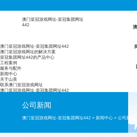
澳门皇冠游戏网址-皇冠集团网址
442
澳门皇冠游戏网址-皇冠集团网址442
澳门皇冠游戏网址的解决方案
皇冠集团网址442的产品中心
工程案例
服务与配件
新闻中心
关于山美
联系澳门皇冠游戏网址
澳门皇冠游戏网址-皇冠集团网址442
公司新闻
澳门皇冠游戏网址-皇冠集团网址442
>
新闻中心
>
公司新闻