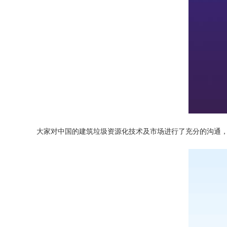
大家对中国的建筑垃圾资源化技术及市场进行了充分的沟通