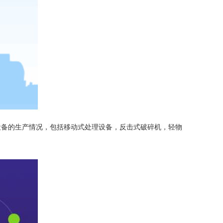
设备的生产情况，包括移动式处理设备，
反击式破碎机
，
轻物