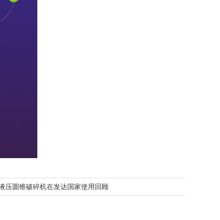
能液压圆锥破碎机在发达国家使用回顾