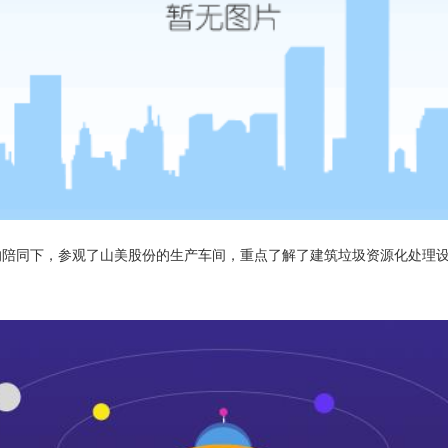
的陪同下，参观了山美股份的生产车间，重点了解了建筑垃圾资源化处理