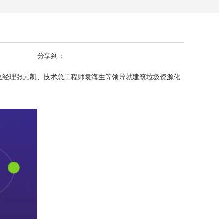
分享到：
、副总经理张元凯、技术总工程师袁海生等领导就建筑垃圾资源化