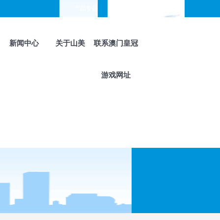
产品专题
choose your languages
新闻中心
关于山美
联系澳门皇冠
游戏网址