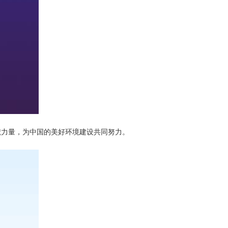
献力量，为中国的美好环境建设共同努力。