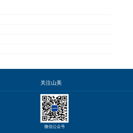
关注山美
微信公众号