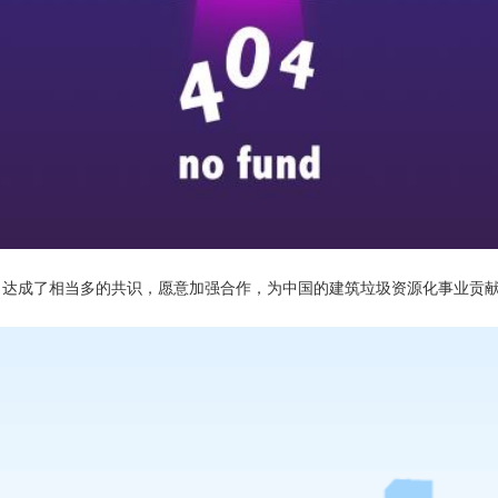
，达成了相当多的共识，愿意加强合作，为中国的建筑垃圾资源化事业贡