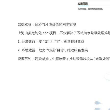
效益双收：经济与环境价值的同步实现
上海山美定制化 epc 项目，不仅解决了区域装修垃圾处理
1. 经济效益：变 “废” 为 “宝”，创造持续收益
2. 环境效益：助力 “双碳” 目标，推动绿色发展
资源节约，污染减排，生态改善：推动装修垃圾从 “末端处置” 