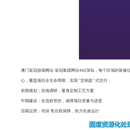
澳门皇冠游戏网址-皇冠集团网址442
深知，每个区域的装修垃
心，覆盖项目全生命周期，实现 “交钥匙” 式交付：
前期规划：实地调研，量身定制工艺方案
中期建设：全流程管控，保障项目质量与进度
后期运营：培训 售后双保障，助力长效运行