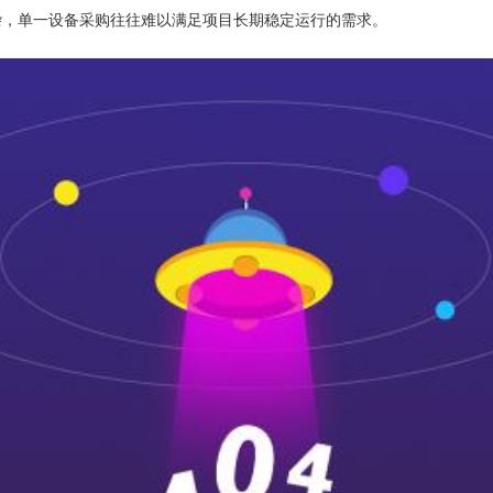
杂，单一设备采购往往难以满足项目长期稳定运行的需求。