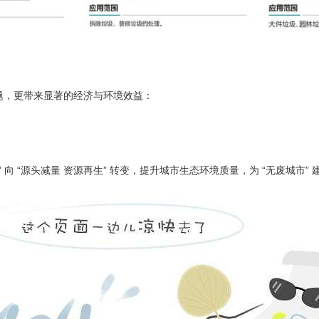
难题，更带来显著的经济与环境效益：
向 “源头减量 资源再生” 转变，提升城市生态环境质量，为 “无废城市”