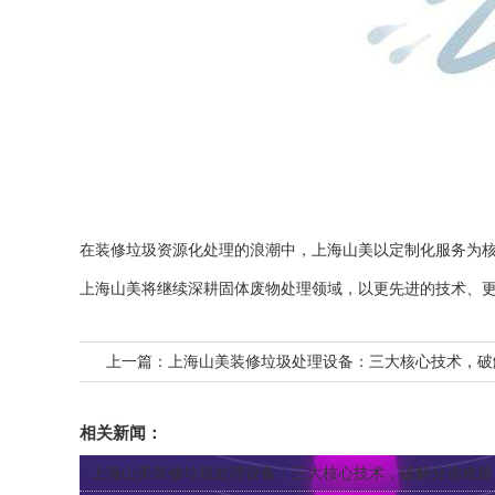
在装修垃圾资源化处理的浪潮中，上海山美以定制化服务为核心
上海山美将继续深耕固体废物处理领域，以更先进的技术、
上一篇：
上海山美装修垃圾处理设备：三大核心技术，破
相关新闻：
上海山美装修垃圾处理设备：三大核心技术，破解分选难题，