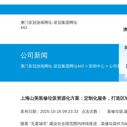
澳门皇冠游戏网址-皇冠集团网址
442
公司新闻
澳门皇冠游戏网址-皇冠集团网址442
>
新闻中心
>
公司新闻
上海山美装修垃圾资源化方案：定制化服务，打造区
发布日期：2025-10-16 09:23:33 点击次数：
装修垃圾,
随着 “无废城市” 建设在全国范围内持续推进，装修垃圾