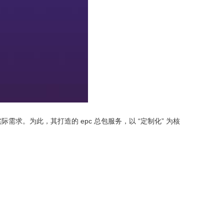
求。为此，其打造的 epc 总包服务，以 “定制化” 为核