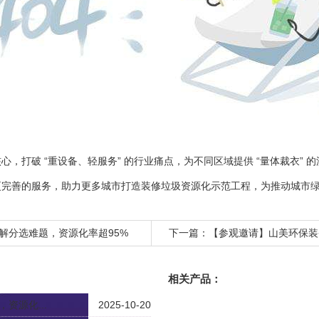
，打破 “重设备、轻服务” 的行业痛点，为不同区域提供 “量体裁衣” 
更完善的服务，助力更多城市打造装修垃圾资源化示范工程，为推动城市
解分选难题，资源化率超95%
下一篇：
【参观邀请】山美环保装
相关产品：
资源化...
2025-10-20