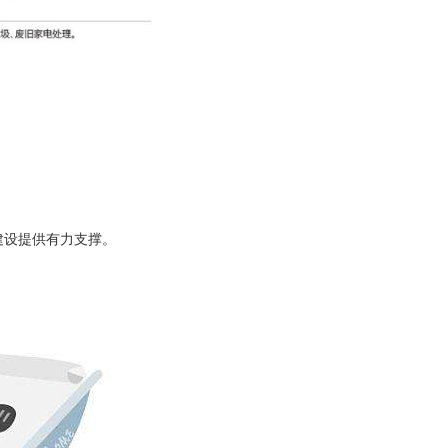
 建设提供有力支撑。