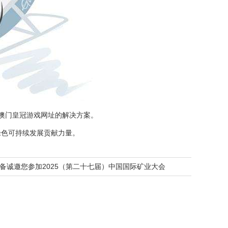
的澳门皇冠游戏网址的解决方案。
绿色可持续发展贡献力量。
备诚邀您参加2025（第二十七届）中国国际矿业大会