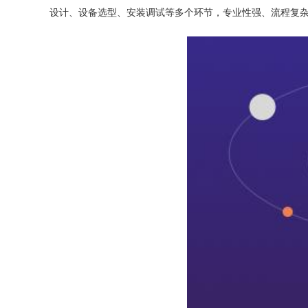
设计、设备选型、安装调试等多个环节，专业性强、流程复