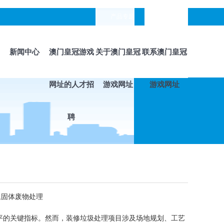
产品专题
languages
新闻中心
澳门皇冠游戏
关于澳门皇冠
联系澳门皇冠
网址的人才招
游戏网址
游戏网址
聘
,固体废物处理
水平的关键指标。然而，装修垃圾处理项目涉及场地规划、工艺