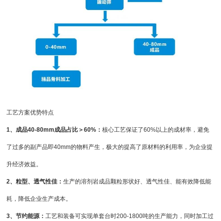
工艺方案优势特点
1、成品40-80mm成品占比＞60%：
核心工艺保证了60%以上的成材率，避免
了过多的副产品即40mm的物料产生，极大的提高了原材料的利用率，为企业提
升经济效益。
2、粒型、透气性佳：
生产的溶剂岩成品颗粒形状好、透气性佳、能有效降低能
耗，降低企业生产成本。
3、节约能源：
工艺和装备可实现单套台时200-1800吨的生产能力，同时加工过