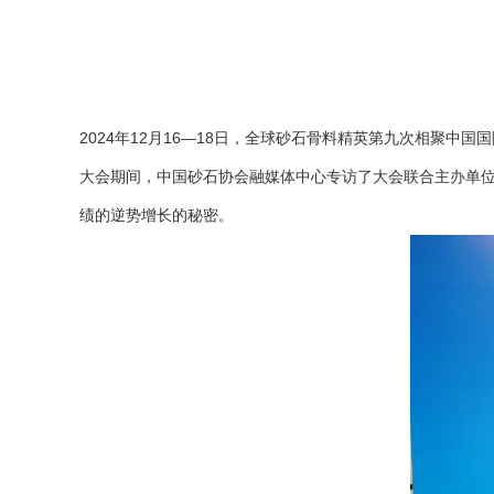
2024年12月16—18日，全球砂石骨料精英第九次相聚
大会期间，中国砂石协会融媒体中心专访了大会联合主办单
绩的逆势增长的秘密。