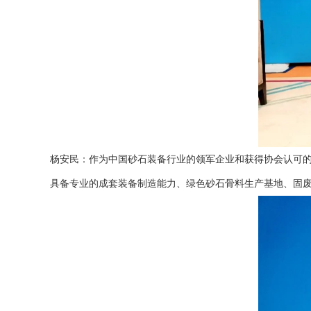
杨安民：作为中国砂石装备行业的领军企业和获得协会认可的
具备专业的成套装备制造能力、绿色砂石骨料生产基地、固