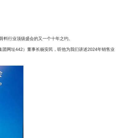
石骨料行业顶级盛会的又一个十年之约。
团网址442
）董事长杨安民，听他为我们讲述2024年销售业