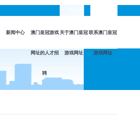
产品专题
languages
新闻中心
澳门皇冠游戏
关于澳门皇冠
联系澳门皇冠
网址的人才招
游戏网址
游戏网址
聘