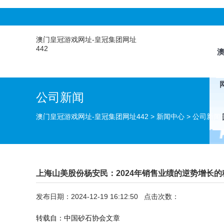
澳门皇冠游戏网址-皇冠集团网址
442
公司新闻
澳门皇冠游戏网址-皇冠集团网址442
>
新闻中心
>
公司新闻
上海山美股份杨安民：2024年销售业绩的逆势增长的
发布日期：2024-12-19 16:12:50 点击次数：
转载自：中国砂石协会文章