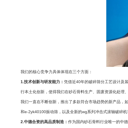
我们的核心竞争力具体体现在三个方面：
1.技术创新与研发能力：
凭借近40年的破碎筛分工艺设计及
行本土化创新，使得我们在砂石骨料生产、固废资源化处理
我们一直在不断创新，推出了多款符合市场趋势的新产品，如大
和e-2yk40100
振动筛
，以及全新的wg系列冲击式滚轴破碎
2.中德合资的高品质制造：
作为国内砂石骨料行业唯一的中德