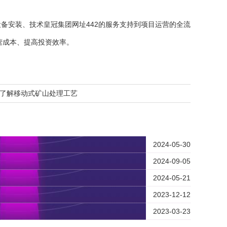
备安装、技术皇冠集团网址442的服务支持到项目运营的全流
营成本、提高投资效率。
了解移动式矿山处理工艺
2024-05-30
2024-09-05
2024-05-21
2023-12-12
2023-03-23