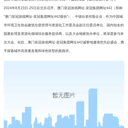
2024年8月23日-25日在北京召开。
澳门皇冠游戏网址-皇冠集团网址442
（简称
“
澳门皇冠游戏网址-皇冠集团网址442
股份”），中德合资控股企业，作为中国城
市环境卫生协会建筑垃圾管理与资源化工作委员会副主任委员单位、国内知名的
固废处理及资源化领域综合服务提供商，以及大会独家协办单位，将深度参与本
次大会。在此，
澳门皇冠游戏网址-皇冠集团网址442
诚挚地邀请您共赴盛会，携
手探索城市高质量发展和绿色转型的新路径。