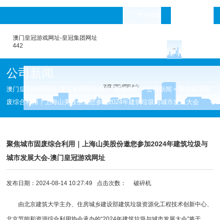
产品专题
languages
澳门皇冠游戏网址-皇冠集团网址
442
公司新闻
澳门皇冠游戏网址-皇冠集团网址442
新闻中心
公司新闻
聚焦城市固
>
>
>
废综合利用｜上海山美股份邀您参加2024年建筑垃圾与城市发展大会
聚焦城市固废综合利用｜上海山美股份邀您参加2024年建筑垃圾与
城市发展大会-澳门皇冠游戏网址
发布日期：2024-08-14 10:27:49 点击次数：
破碎机
由北京建筑大学主办、住房城乡建设部建筑垃圾资源化工程技术创新中心、
北京节能和资源综合利用协会承办的“2024年建筑垃圾与城市发展大会”将于