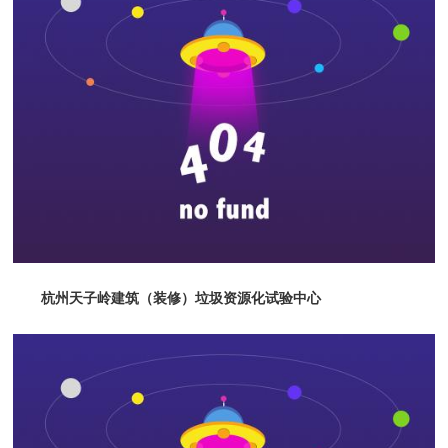
杭州天子岭建筑（装修）垃圾资源化试验中心