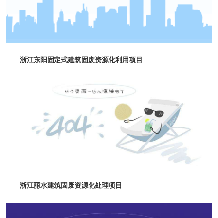
浙江东阳固定式建筑固废资源化利用项目
浙江丽水建筑固废资源化处理项目