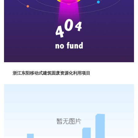
浙江东阳移动式建筑固废资源化利用项目