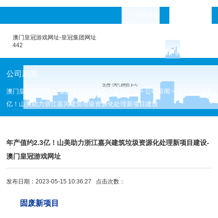
产品专题
languages
澳门皇冠游戏网址-皇冠集团网址
442
公司新闻
澳门皇冠游戏网址-皇冠集团网址442
新闻中心
公司新闻
年产值约2.3
>
>
>
亿！山美助力浙江嘉兴建筑垃圾资源化处理新项目建设
年产值约2.3亿！山美助力浙江嘉兴建筑垃圾资源化处理新项目建设-
澳门皇冠游戏网址
发布日期：2023-05-15 10:36:27 点击次数：
固废新项目