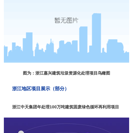
图为：浙江嘉兴建筑垃圾资源化处理项目鸟瞰图
浙江地区项目展示（部分）
浙江中天集团年处理100万吨建筑固废绿色循环再利用项目