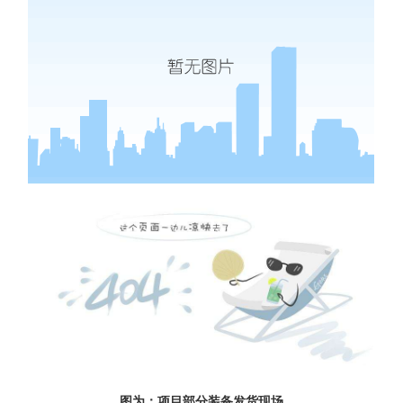
图为：项目部分装备发货现场