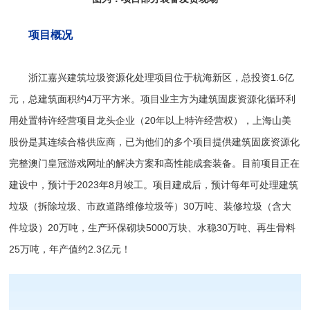
项目概况
浙江嘉兴建筑垃圾资源化处理项目位于杭海新区，总投资1.6亿
元，总建筑面积约4万平方米。项目业主方为建筑固废资源化循环利
用处置特许经营项目龙头企业（20年以上特许经营权），上海山美
股份是其连续合格供应商，已为他们的多个项目提供建筑固废资源化
完整澳门皇冠游戏网址的解决方案和高性能成套装备。目前项目正在
建设中，预计于2023年8月竣工。项目建成后，预计每年可处理建筑
垃圾（拆除垃圾、市政道路维修垃圾等）30万吨、装修垃圾（含大
件垃圾）20万吨，生产环保砌块5000万块、水稳30万吨、再生骨料
25万吨，年产值约2.3亿元！