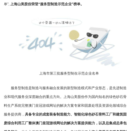
单”,
上海山美股份荣登“服务型制造示范企业”榜单。
上海市第三批服务型制在示范企业名单
服务型制造是制造与服务融合发展的新型制造模式和产业形态，是先进制造
业和现代服务业深度融合的重点方向。上海山美股份作为国内知名的绿色砂石骨
料生产系统完整澳门皇冠游戏网址的解决方案专家和固废处理及资源化领域综合
服务提供商，
具备专业的成套装备制造能力、智能化绿色砂石骨料工厂和建筑固
废综合利用工厂整体澳门皇冠游戏网址的解决方案提供能力，以及总集成总承包