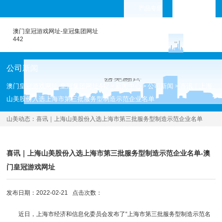
产品专题
languages
澳门皇冠游戏网址-皇冠集团网址
442
公司新闻
澳门皇冠游戏网址-皇冠集团网址442
新闻中心
公司新闻
喜讯｜上海
>
>
>
山美股份入选上海市第三批服务型制造示范企业名单
山美动态：
喜讯｜上海山美股份入选上海市第三批服务型制造示范企业名单
[2022.02.21 ]
喜讯｜上海山美股份入选上海市第三批服务型制造示范企业名单-澳
门皇冠游戏网址
发布日期：2022-02-21 点击次数：
近日，上海市经济和信息化委员会发布了“上海市第三批服务型制造示范名