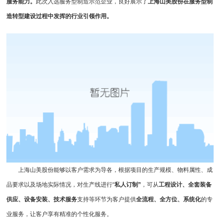
服务能力。
此次入选服务型制造示范企业，良好展示了
上海山美股份在服务型制
造转型建设过程中发挥的行业引领作用。
上海山美股份能够以客户需求为导各，根据项目的生产规模、物料属性、成
品要求以及场地实际情况，对生产线进行“
私人订制”
，可从
工程设计、全套装备
供应、设备安装、技术服务
支持等环节为客户提供
全流程、全方位、系统化
的专
业服务，让客户享有精准的个性化服务。