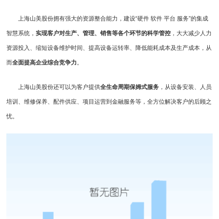
上海山美股份拥有强大的资源整合能力，建设“硬件 软件 平台 服务”的集成
智慧系统，
实现客户对生产、管理、销售等各个环节的科学管控
，大大减少人力
资源投入、缩短设备维护时间、提高设备运转率、降低能耗成本及生产成本，从
而
全面提高企业综合竞争力
。
上海山美股份还可以为客户提供
全生命周期保姆式服务
，从设备安装、人员
培训、维修保养、配件供应、项目运营到金融服务等，全方位解决客户的后顾之
忧。