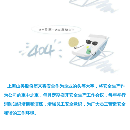
上海山美股份历来将安全作为企业的头等大事，将安全生产作
为公司的重中之重，每月定期召开安全生产工作会议，每年举行
消防知识培训和演练，增强员工安全意识，为广大员工营造安全
和谐的工作环境。