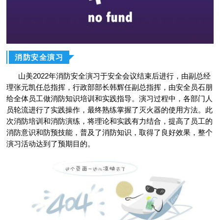
消防安全演习
山美2022年消防安全演习于安全会议结束后进行，由副总经
理张元凯任总指挥，行政部部长韩辉任副总指挥，由安全员石朋
给全体员工做消防知识培训和实践指导。演习过程中，各部门人
员轮流进行了实践操作，最终熟练掌握了灭火器的使用方法。此
次消防培训和消防演练，将理论和实践有力结合，提高了员工的
消防意识和防预技能，普及了消防知识，取得了良好效果，整个
演习活动达到了预期目的。