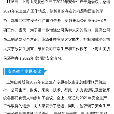
1月6日，上海山美股份召开了2022年安全生产专题会议，总结
2021年安全生产工作情况，剖析目前存在的问题和面临的形
势，部署2022年安全生产重点任务，更好推动公司安全环保各
项工作。当天，为了进一步增强公司防御火灾的能力，提高公司
员工的消防安全意识、应急处理突发火灾能力、控制和减少公司
火灾事故发生损害，维护公司正常生产和工作秩序，上海山美股
份还举办了2022年度消防安全演习。
安全生产专题会议
上海山美股份
2022年安全生产专题会议由副总经理张元凯主
持，公司生产、财务、采购、技术、行政、人力资源以及营销系
统各部门负责人均参加了会议。会上，张总对2021年安全生产
工作取得的进步，向大家表示了感谢。同时，他强调了安全生产
工作的极端重要性和紧迫性， 告诫领导干部，要以细节决定成