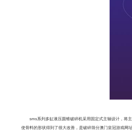
sms系列多缸液压圆锥破碎机采用固定式主轴设计，将主
使骨料的形状得到了很大改善，是
破碎筛分
澳门皇冠游戏网址