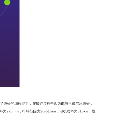
了破碎的细碎能力，在破碎过程中因为能够形成层压破碎，
275mm，排料范围为26-51mm，电机功率为315kw，最