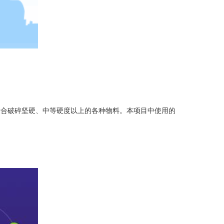
适合破碎坚硬、中等硬度以上的各种物料。本项目中使用的