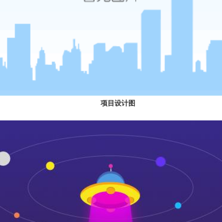
项目设计图