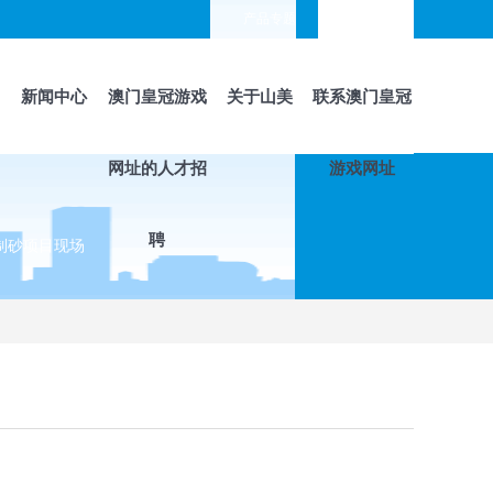
产品专题
languages
新闻中心
澳门皇冠游戏
关于山美
联系澳门皇冠
网址的人才招
游戏网址
聘
制砂项目现场