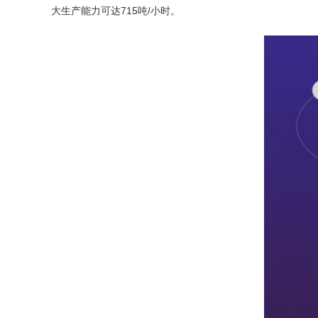
大生产能力可达715吨/小时。