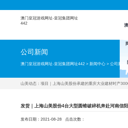
澳门皇冠游戏网址-皇冠集团网址
442
公司新闻
澳门皇冠游戏网址-皇冠集团网址442
>
新闻中心
>
公司新闻
山美动态：
项目｜上海山美股份承建的重庆大业建材时产300
发货｜上海山美股份4台大型圆锥破碎机奔赴河南信阳
发布日期：2021-08-28 点击次数：