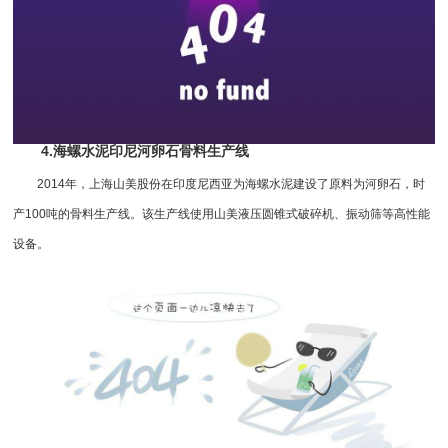
4.海螺水泥印尼河卵石骨料生产线
2014年，上海山美股份在印度尼西亚为海螺水泥建设了原料为河卵石，时
产100吨的骨料生产线。该生产线使用山美液压
圆锥式破碎机
、振动筛等高性能
设备。