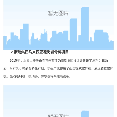
2.豪瑞集团马来西亚花岗岩骨料项目
2015年，上海山美股份在马来西亚为豪瑞集团设计并建设了原料为花岗
岩，时产350 吨的骨料生产线。该生产线使用了山美颚式破碎机、
液压圆锥破
碎
机、
振动给料机
、振动筛、
除铁器
等高性能设备。