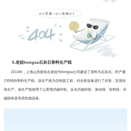
5.老挝hongsa石灰石骨料生产线
2014年，上海山美股份在老挝为hongsa公司建设了原料为石灰石，时产量
230吨的骨料生产线。该生产线为交钥匙工程，对全套设备进行了封装，实现绿
色生产。该生产线使用了山美颚式破碎机、反击式破碎机、振动筛、给料机、
永
磁除铁器
等高性能设备。