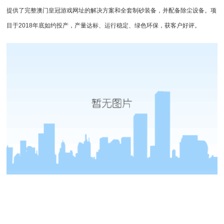
提供了完整澳门皇冠游戏网址的解决方案和全套制砂装备，并配备除尘设备。项
目于2018年底如约投产，产量达标、运行稳定、绿色环保，获客户好评。