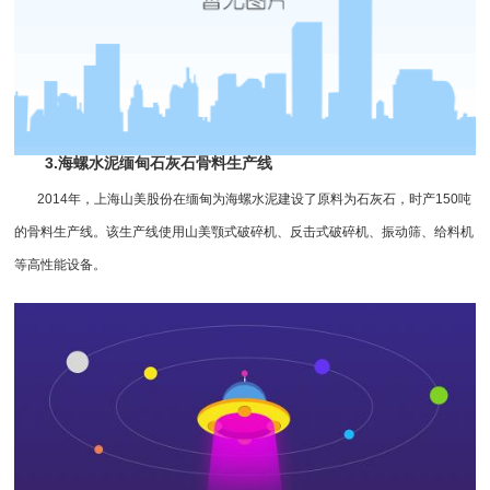
3.海螺水泥缅甸石灰石骨料生产线
2014年，上海山美股份在缅甸为海螺水泥建设了原料为石灰石，时产150吨
的骨料生产线。该生产线使用山美颚式破碎机、
反击式破碎机
、振动筛、给料机
等高性能设备。