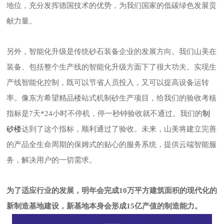
地位，充分发挥德国技术的优势，为我们国家的低碳绿色发展贡
献力量。
另外，智能化升级是传统砂石装备企业的发展方向。我们山美在
装备、包括整个生产线的智能化升级方面下了很大功夫。实现生
产线智能化控制，既可以节省人员投入，又可以提高设备运转
率。像东方希望精品楼站式机制砂生产项目，给我们的验收考核
制
指标是7天*24小时不停机，停一秒钟验收就不通过。我们的
砂楼
达到了这个指标，顺利通过了验收。未来，山美将建立完善
的产品全生命周期的保姆式的贴心的服务系统，提供云端智能服
务，解决用户的一切需求。
为了适应行业的发展，明年会完成10万平方建筑面积的现代化的
新制造基地建设，新基地本身会形成15亿产值的制造能力。