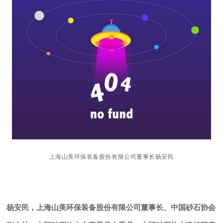
上海山美环保装备股份有限公司董事长杨安民
杨安民，上海山美环保装备股份有限公司董事长、中国砂石协会