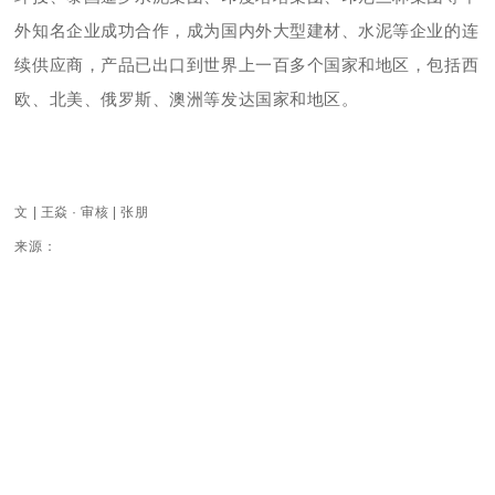
外知名企业成功合作，成为国内外大型建材、水泥等企业的连
续供应商，产品已出口到世界上一百多个国家和地区，包括西
欧、北美、俄罗斯、澳洲等发达国家和地区。
文 | 王焱 · 审核 |
张朋
来源：