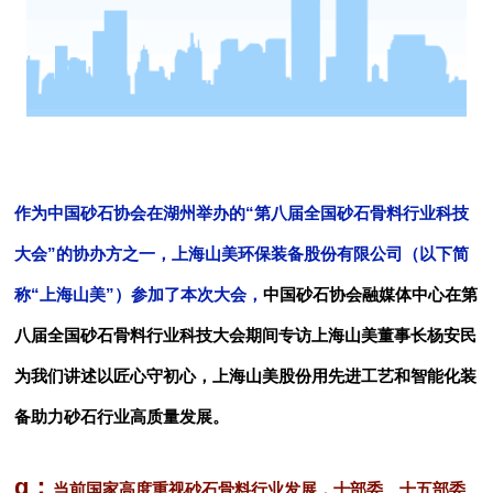
作为中国砂石协会在湖州举办的“第八届全国砂石骨料行业科技
大会”的协办方之一，上海山美环保装备股份有限公司（以下简
称“上海山美”）参加了本次大会，
中国砂石协会融媒体中心在第
八届全国砂石骨料行业科技大会期间专访上海山美董事长杨安民
为我们讲述以匠心守初心，上海山美股份用先进工艺和智能化装
备助力砂石行业高质量发展。
q：
当前国家高度重视砂石骨料行业发展，十部委、十五部委