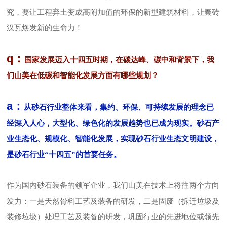
究，要让工程弃土变成高附加值的环保的新型建筑材料，让秦砖
汉瓦焕发新的生命力！
q：
国家发展迈入十四五时期，在碳达峰、碳中和背景下，我
们山美在低碳和智能化发展方面有哪些规划？
a：
从砂石行业整体来看，集约、环保、可持续发展的理念已
经深入人心，大型化、绿色化的发展趋势也已成为现实。砂石产
业生态化、规模化、智能化发展，实现砂石行业生态文明建设，
是砂石行业“十四五”的首要任务。
作为国内砂石装备的领军企业，我们山美在技术上将往两个方向
发力：一是天然骨料工艺及装备的研发，二是固废（拆迁垃圾及
装修垃圾）处理工艺及装备的研发，巩固行业的先进地位或领先