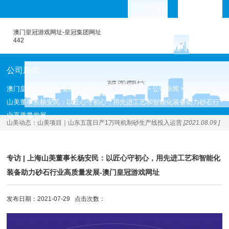
产品专题
languages
澳门皇冠游戏网址-皇冠集团网址
442
公司新闻
澳门皇冠游戏网址-皇冠集团网址442
新闻中心
公司新闻
专访 | 上海
>
>
>
山美董事长杨安民：以匠心守初心，用先进工艺和智能化装备助力砂石行
业高质量发展
山美动态：
山美项目｜山东五莲日产1万吨机制砂生产线投入运营
[2021.08.09 ]
专访 | 上海山美董事长杨安民：以匠心守初心，用先进工艺和智能化
装备助力砂石行业高质量发展-澳门皇冠游戏网址
发布日期：2021-07-29 点击次数：