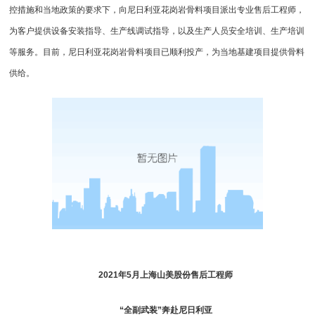
控措施和当地政策的要求下，向尼日利亚花岗岩骨料项目派出专业售后工程师，
为客户提供设备安装指导、生产线调试指导，以及生产人员安全培训、生产培训
等服务。目前，尼日利亚花岗岩骨料项目已顺利投产，为当地基建项目提供骨料
供给。
2021年5月上海山美股份售后工程师
“全副武装”奔赴尼日利亚