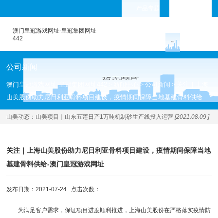
产品专题
languages
澳门皇冠游戏网址-皇冠集团网址
442
公司新闻
澳门皇冠游戏网址-皇冠集团网址442
新闻中心
公司新闻
关注｜上海
>
>
>
山美股份助力尼日利亚骨料项目建设，疫情期间保障当地基建骨料供给
山美动态：
山美项目｜山东五莲日产1万吨机制砂生产线投入运营
[2021.08.09 ]
关注｜上海山美股份助力尼日利亚骨料项目建设，疫情期间保障当地
基建骨料供给-澳门皇冠游戏网址
发布日期：2021-07-24 点击次数：
为满足客户需求，保证项目进度顺利推进，上海山美股份在严格落实疫情防