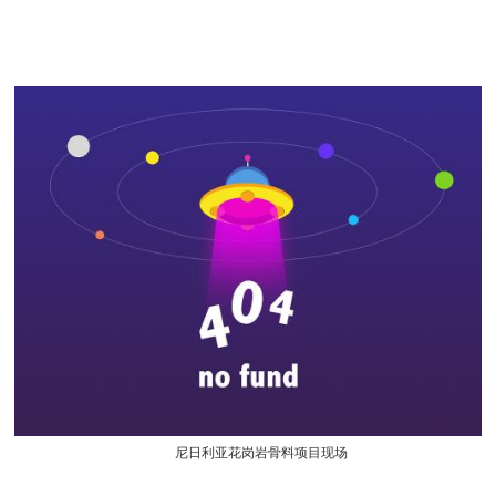
尼日利亚花岗岩骨料项目现场