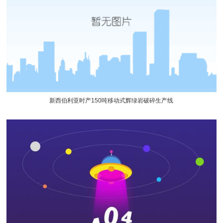
新西伯利亚时产150吨移动式辉绿岩破碎生产线