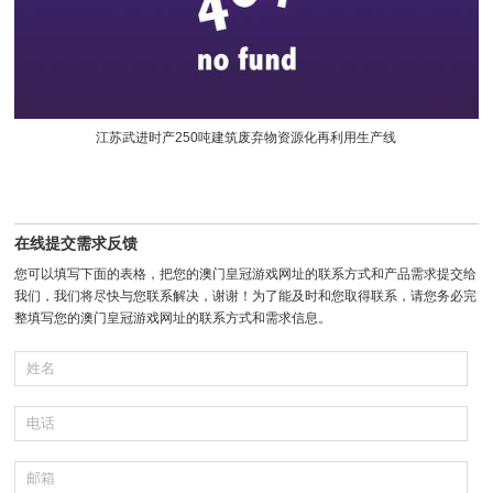
江苏武进时产250吨建筑废弃物资源化再利用生产线
在线提交需求反馈
您可以填写下面的表格，把您的澳门皇冠游戏网址的联系方式和产品需求提交给
我们，我们将尽快与您联系解决，谢谢！为了能及时和您取得联系，请您务必完
整填写您的澳门皇冠游戏网址的联系方式和需求信息。