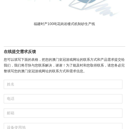
福建时产100吨花岗岩楼式机制砂生产线
在线提交需求反馈
您可以填写下面的表格，把您的澳门皇冠游戏网址的联系方式和产品需求提交给
我们，我们将尽快与您联系解决，谢谢！为了能及时和您取得联系，请您务必完
整填写您的澳门皇冠游戏网址的联系方式和需求信息。