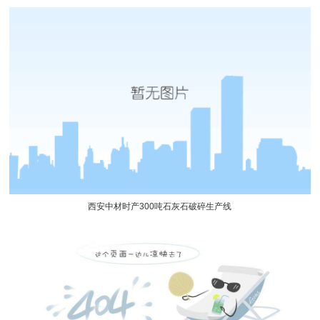
西安中材时产300吨石灰石破碎生产线