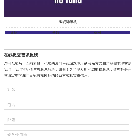
陶瓷球磨机
介绍
参数
案例
在线提交需求反馈
您可以填写下面的表格，把您的澳门皇冠游戏网址的联系方式和产品需求提交给
我们，我们将尽快与您联系解决，谢谢！为了能及时和您取得联系，请您务必完
整填写您的澳门皇冠游戏网址的联系方式和需求信息。