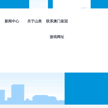
产品专题
choose your languages
新闻中心
关于山美
联系澳门皇冠
游戏网址