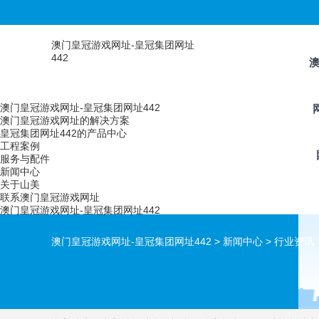
澳门皇冠游戏网址-皇冠集团网址
442
澳门皇冠游戏网址-皇冠集团网址442
澳门皇冠游戏网址的解决方案
皇冠集团网址442的产品中心
工程案例
服务与配件
新闻中心
关于山美
联系澳门皇冠游戏网址
澳门皇冠游戏网址-皇冠集团网址442
澳门皇冠游戏网址-皇冠集团网址442
>
新闻中心
>
行业资讯