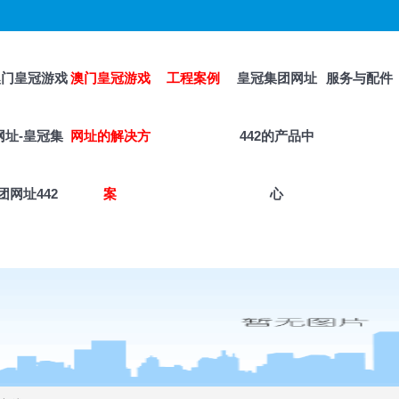
澳门皇冠游戏
澳门皇冠游戏
工程案例
皇冠集团网址
服务与配件
网址-皇冠集
网址的解决方
442的产品中
团网址442
案
心