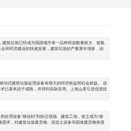
，建筑垃圾已经成为我国城市单一品种排放数量较大、较集
、社会和经济建设的快速发展，建筑垃圾的产量逐年增多，由
移动式建筑垃圾处理设备有很大的经济效益和社会效益。 设
技术已基本趋于成熟，并得到实际应用。上海山美引进优质技
把处理设备“移动到”到拆迁现场、建筑工地，使之成为“移
场需求，对建筑垃圾废弃物、混泥土设备等固体废弃物有很