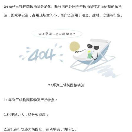
tes系列三轴椭圆振动筛是消化、吸收国内外同类型振动筛技术而研制的
振动
筛
，因水平安装，占用现场空间小，而广泛运用于冶金、建材、交通等行业。
tes系列三轴椭圆振动筛
tes系列三轴椭圆振动筛产品特点：
1.处理能力大，筛分效率高；
2.筛机运行轨迹为椭圆形，运动平稳，功耗低；