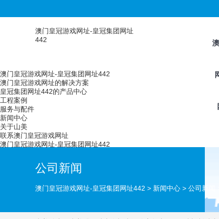
澳门皇冠游戏网址-皇冠集团网址
442
澳门皇冠游戏网址-皇冠集团网址442
澳门皇冠游戏网址的解决方案
皇冠集团网址442的产品中心
工程案例
服务与配件
新闻中心
关于山美
联系澳门皇冠游戏网址
澳门皇冠游戏网址-皇冠集团网址442
公司新闻
澳门皇冠游戏网址-皇冠集团网址442
>
新闻中心
>
公司新闻