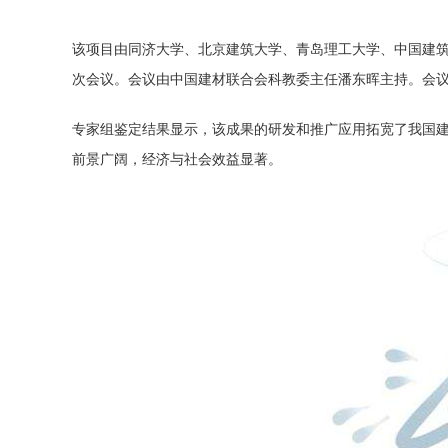
该项目由同济大学、北京建筑大学、青岛理工大学、中国建
次会议。会议由中国建材联合会科教委主任潘东晖主持。会
专家组鉴定结果显示，该成果的研发和推广应用拓宽了我国
前景广阔，经济与社会效益显著。