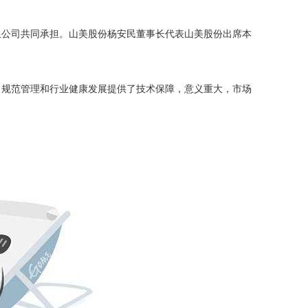
限公司共同承担。山美股份杨安民董事长代表山美股份出席本
、规范管理和行业健康发展提供了技术保障，意义重大，市场