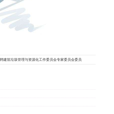
聘建筑垃圾管理与资源化工作委员会专家委员会委员