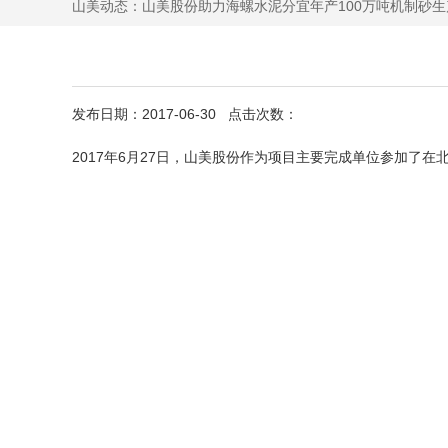
山美动态：
山美股份助力海螺水泥分宜年产100万吨机制砂生
发布日期：2017-06-30 点击次数：
2017年6月27日，山美股份作为项目主要完成单位参加了在