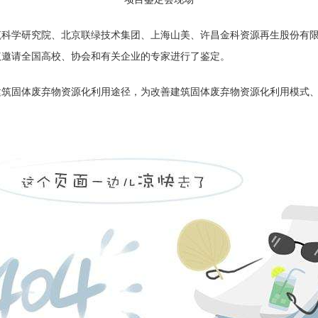
筑科学研究院、北京联绿技术集团、上海山美、许昌金科资源再生股份有
议邀请全国高校、协会和有关企业的专家进行了鉴定。
建筑固体废弃物资源化利用途径，为改善建筑固体废弃物资源化利用模式