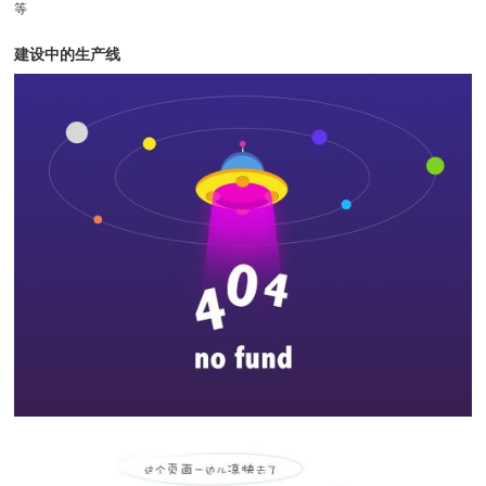
等
建设中的生产线