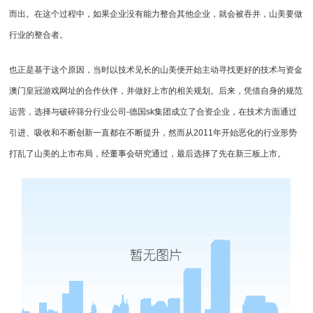
而出。在这个过程中，如果企业没有能力整合其他企业，就会被吞并，山美要做
行业的整合者。
也正是基于这个原因，当时以技术见长的山美便开始主动寻找更好的技术与资金
澳门皇冠游戏网址的合作伙伴，并做好上市的相关规划。后来，凭借自身的规范
运营，选择与破碎筛分行业公司-德国sk集团成立了合资企业，在技术方面通过
引进、吸收和不断创新一直都在不断提升，然而从2011年开始恶化的行业形势
打乱了山美的上市布局，经董事会研究通过，最后选择了先在新三板上市。