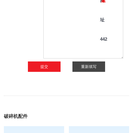
网
案
址
442
破碎机配件