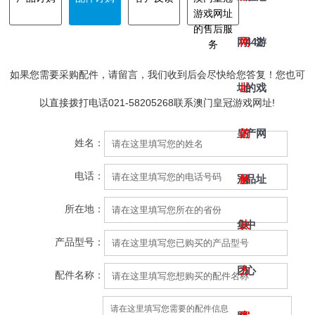
游戏网址
的售后服
网
网
442
游
务
如果您需要采购配件，请留言，我们收到后会尽快给您答复！您也可
址-
址
的
戏
以直接拨打电话021-58205268联系澳门皇冠游戏网址!
皇
的
产
网
姓名：
电话：
冠
解
品
址
所在地：
集
决
中
产品型号：
团
方
心
配件名称：