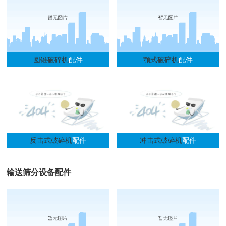
圆锥破碎机
配件
颚式破碎机
配件
反击式破碎机
配件
冲击式破碎机
配件
输送筛分设备
配件